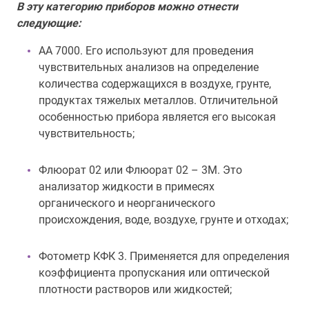
В эту категорию приборов можно отнести
следующие:
АА 7000. Его используют для проведения
чувствительных анализов на определение
количества содержащихся в воздухе, грунте,
продуктах тяжелых металлов. Отличительной
особенностью прибора является его высокая
чувствительность;
Флюорат 02 или Флюорат 02 – 3М. Это
анализатор жидкости в примесях
органического и неорганического
происхождения, воде, воздухе, грунте и отходах;
Фотометр КФК 3. Применяется для определения
коэффициента пропускания или оптической
плотности растворов или жидкостей;