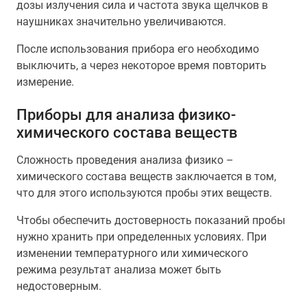
дозы излучения сила и частота звука щелчков в
наушниках значительно увеличиваются.
После использования прибора его необходимо
выключить, а через некоторое время повторить
измерение.
Приборы для анализа физико-
химического состава веществ
Сложность проведения анализа физико –
химического состава веществ заключается в том,
что для этого используются пробы этих веществ.
Чтобы обеспечить достоверность показаний пробы
нужно хранить при определенных условиях. При
изменении температурного или химического
режима результат анализа может быть
недостоверным.