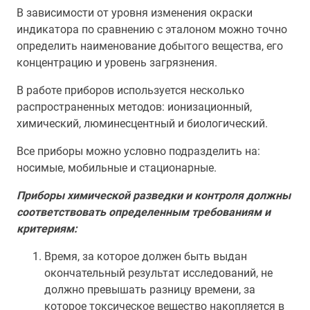
В зависимости от уровня изменения окраски
индикатора по сравнению с эталоном можно точно
определить наименование добытого вещества, его
концентрацию и уровень загрязнения.
В работе приборов используется несколько
распространенных методов: ионизационный,
химический, люминесцентный и биологический.
Все приборы можно условно подразделить на:
носимые, мобильные и стационарные.
Приборы химической разведки и контроля должны
соответствовать определенным требованиям и
критериям:
Время, за которое должен быть выдан
окончательный результат исследований, не
должно превышать разницу времени, за
которое токсическое вещество накопляется в