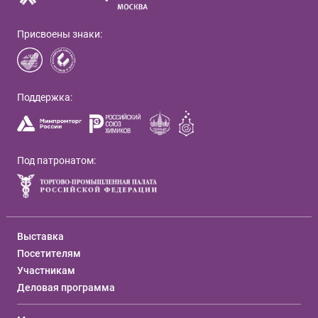
Присвоены знаки:
Поддержка:
Под патронатом:
Выставка
Посетителям
Участникам
Деловая программа