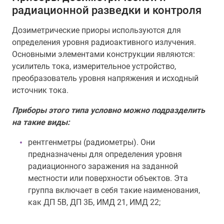
радиационной разведки и контроля
Дозиметрические приоры используются для
определения уровня радиоактивного излучения.
Основными элементами конструкции являются:
усилитель тока, измерительное устройство,
преобразователь уровня напряжения и исходный
источник тока.
Приборы этого типа условно можно подразделить
на такие виды:
рентгенметры (радиометры). Они
предназначены для определения уровня
радиационного заражения на заданной
местности или поверхности объектов. Эта
группа включает в себя такие наименования,
как ДП 5В, ДП 3Б, ИМД 21, ИМД 22;