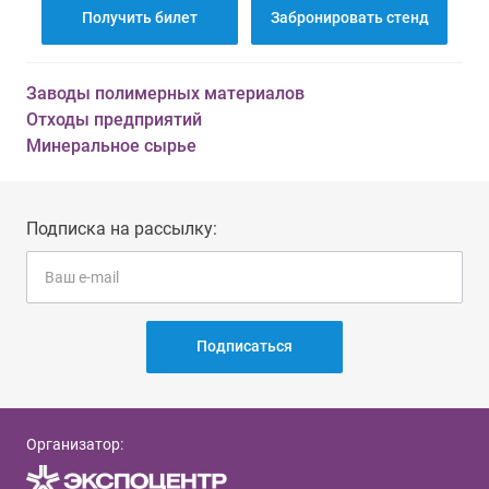
Получить билет
Забронировать стенд
Заводы полимерных материалов
Отходы предприятий
Минеральное сырье
Подписка на рассылку:
Подписаться
Организатор: