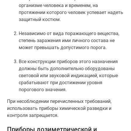
организме человека и временем, на
протяжении которого человек успевает надеть
защитный костюм.
Независимо от вида поражающего вещества,
степень заражения ими личного состава не
может превышать допустимого порога.
Все конструкции приборов этого назначения
должны быть дополнительно оборудованы
световой или звуковой индикацией, которые
срабатывают при достижении уровня
порогового значения.
При несоблюдении перечисленных требований,
использовать приборы химической разведки и
контроля запрещается.
Приборы дозиметрической и