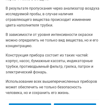
В результате пропускания через анализатор воздуха
исследуемой пробы, в случае наличия
отравляющего вещества происходит изменение
цвета наполнителя трубки.
В зависимости от уровня интенсивности окраски
можно определить не только вид вещества, но и его
концентрацию.
Конструкция прибора состоит из таких частей:
корпус, насос, бумажные кассеты, индикаторные
трубки, противодымный фильтр, грелка, патрон и
электрический фонарь.
Использование всех вышеперечисленных приборов
может обеспечить не только безопасность
человека, но и сохранить его жизнь.