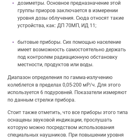
дозиметры. Основное предназначение этой
группы приоров заключается в измерении
уровня дозы облучения. Сюда относят такие
устройства, как: ДП 70МП, ИД 11;
бытовые приборы. Сих помощью население
имеет возможность самостоятельно держать
под контролем радиационную обстановку
местности, продуктов или воды.
Диапазон определения по гамма-излучению
колеблется в пределах 0,05-200 мР/ч. Для этого
используется 6 подуровней. Показатели измеряют
по данным стрелки прибора.
Стоит также отметить, что все приборы этого типа
оснащены звуковой индикации, прослушать
которую можно посредством использования
специальных наушников. При повышении уровня