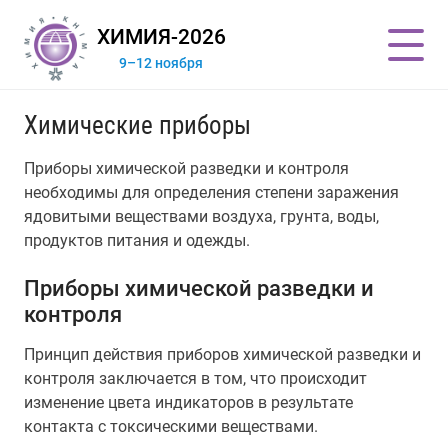
ХИМИЯ-2026
9–12 ноября
Химические приборы
Приборы химической разведки и контроля
необходимы для определения степени заражения
ядовитыми веществами воздуха, грунта, воды,
продуктов питания и одежды.
Приборы химической разведки и
контроля
Принцип действия приборов химической разведки и
контроля заключается в том, что происходит
изменение цвета индикаторов в результате
контакта с токсическими веществами.