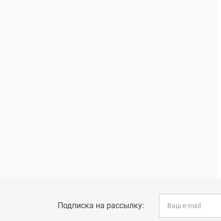
Подписка на рассылку: