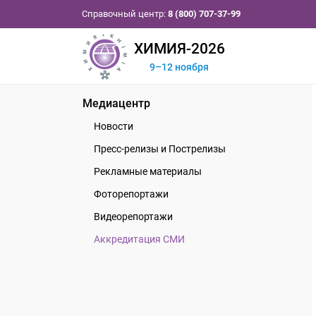
Справочный центр:
8 (800) 707-37-99
ХИМИЯ-2026
9–12 ноября
Медиацентр
Новости
Пресс-релизы и Пострелизы
Рекламные материалы
Фоторепортажи
Видеорепортажи
Аккредитация СМИ