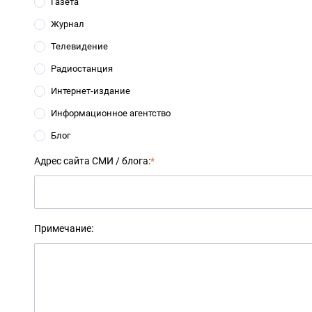
Газета
Журнал
Телевидение
Радиостанция
Интернет-издание
Информационное агентство
Блог
Адрес сайта СМИ / блога:
*
Примечание: