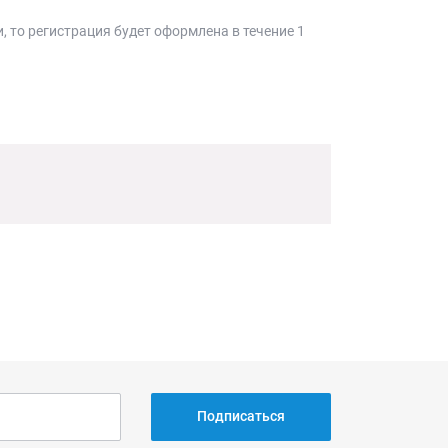
, то регистрация будет оформлена в течение 1
Подписаться