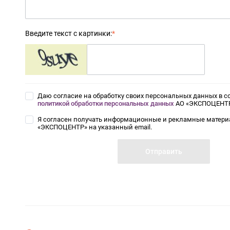
Введите текст с картинки:
*
Даю согласие на обработку своих персональных данных в со
политикой обработки персональных данных
АО «ЭКСПОЦЕНТ
Я согласен получать информационные и рекламные матери
«ЭКСПОЦЕНТР» на указанный email.