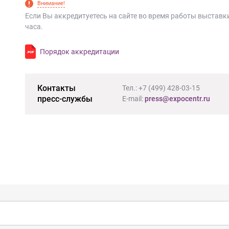
Внимание!
Если Вы аккредитуетесь на сайте во время работы выставки
часа.
Порядок аккредитации
Контакты
Тел.:
+7 (499) 428-03-15
пресс-службы
E-mail
:
press@expocentr.ru