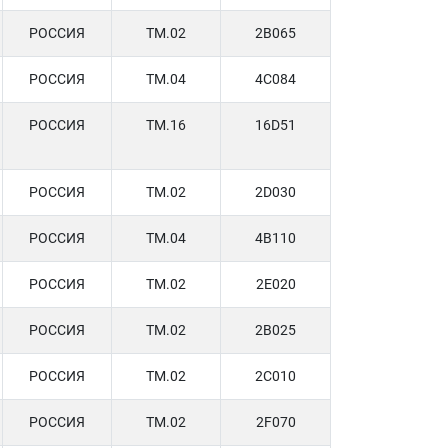
РОССИЯ
TM.02
2B065
РОССИЯ
TM.04
4C084
РОССИЯ
TM.16
16D51
РОССИЯ
TM.02
2D030
РОССИЯ
TM.04
4B110
РОССИЯ
TM.02
2E020
РОССИЯ
TM.02
2B025
РОССИЯ
TM.02
2C010
РОССИЯ
TM.02
2F070