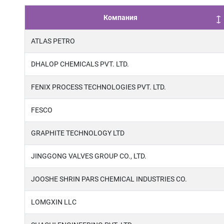
Компания
ATLAS PETRO
DHALOP CHEMICALS PVT. LTD.
FENIX PROCESS TECHNOLOGIES PVT. LTD.
FESCO
GRAPHITE TECHNOLOGY LTD
JINGGONG VALVES GROUP CO., LTD.
JOOSHE SHRIN PARS CHEMICAL INDUSTRIES CO.
LOMGXIN LLC