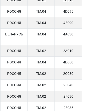
РОССИЯ
TM.02
2B010
РОССИЯ
TM.04
4D095
РОССИЯ
TM.04
4E090
БЕЛАРУСЬ
TM.04
4A030
РОССИЯ
TM.02
2A010
РОССИЯ
TM.04
4B060
РОССИЯ
TM.02
2C030
РОССИЯ
TM.02
2E040
РОССИЯ
TM.02
2F030
РОССИЯ
TM.02
2F035