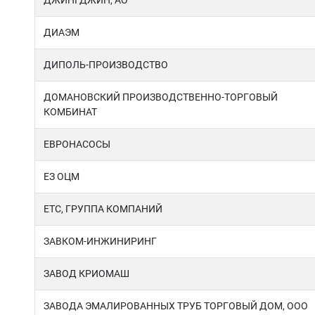
ДЖИНГДЖИН, АО
ДИАЭМ
ДИПОЛЬ-ПРОИЗВОДСТВО
ДОМАНОВСКИЙ ПРОИЗВОДСТВЕННО-ТОРГОВЫЙ
КОМБИНАТ
ЕВРОНАСОСЫ
ЕЗ ОЦМ
ЕТС, ГРУППА КОМПАНИЙ
ЗАВКОМ-ИНЖИНИРИНГ
ЗАВОД КРИОМАШ
ЗАВОДА ЭМАЛИРОВАННЫХ ТРУБ ТОРГОВЫЙ ДОМ, ООО