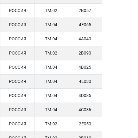
РОССИЯ
TM.02
2B057
РОССИЯ
TM.04
4E065
РОССИЯ
TM.04
4A040
РОССИЯ
TM.02
2B090
РОССИЯ
TM.04
4B025
РОССИЯ
TM.04
4E030
РОССИЯ
TM.04
4D085
РОССИЯ
TM.04
4C086
РОССИЯ
TM.02
2E050