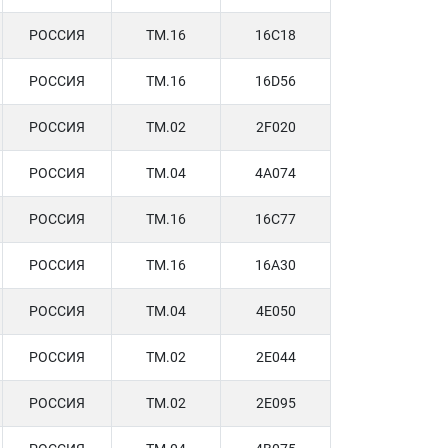
РОССИЯ
TM.16
16C18
РОССИЯ
TM.16
16D56
РОССИЯ
TM.02
2F020
РОССИЯ
TM.04
4A074
РОССИЯ
TM.16
16C77
РОССИЯ
TM.16
16A30
РОССИЯ
TM.04
4E050
РОССИЯ
TM.02
2E044
РОССИЯ
TM.02
2E095