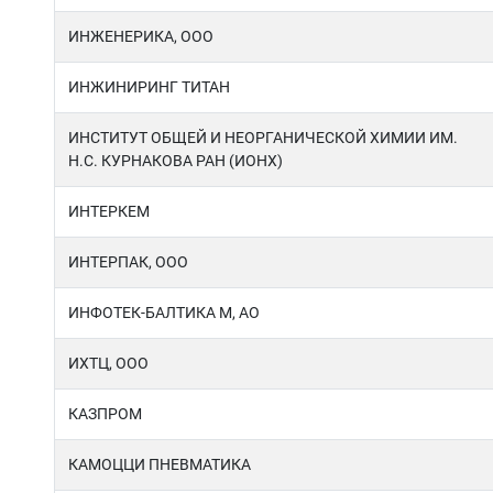
ИНЖЕНЕРИКА, ООО
ИНЖИНИРИНГ ТИТАН
ИНСТИТУТ ОБЩЕЙ И НЕОРГАНИЧЕСКОЙ ХИМИИ ИМ.
Н.С. КУРНАКОВА РАН (ИОНХ)
ИНТЕРКЕМ
ИНТЕРПАК, ООО
ИНФОТЕК-БАЛТИКА М, АО
ИХТЦ, ООО
КАЗПРОМ
КАМОЦЦИ ПНЕВМАТИКА