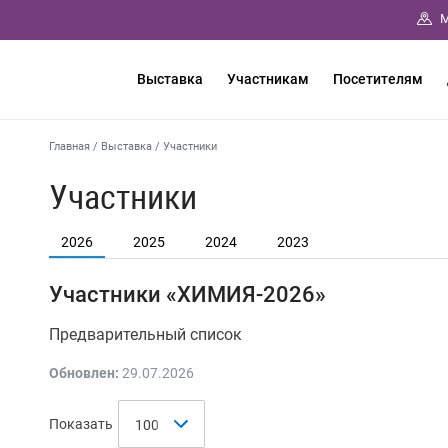
М
Выставка
Участникам
Посетителям
Главная
/
Выставка
/
Участники
Участники
2026
2025
2024
2023
Участники «ХИМИЯ-2026»
Предварительный список
Обновлен:
29.07.2026
Показать
100