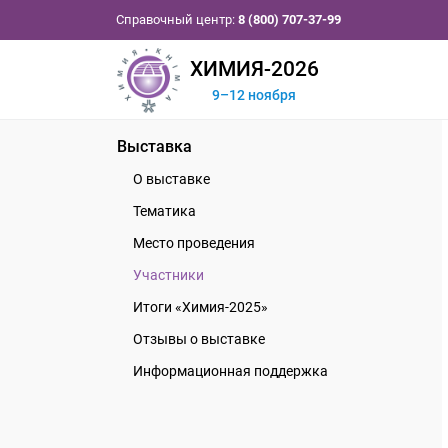
Справочный центр:
8 (800) 707-37-99
ХИМИЯ-2026
9–12 ноября
Выставка
О выставке
Тематика
Место проведения
Участники
Итоги «Химия-2025»
Отзывы о выставке
Информационная поддержка