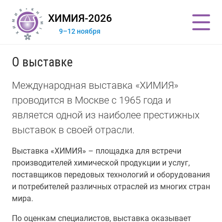
ХИМИЯ-2026
9–12 ноября
О выставке
Международная выставка «ХИМИЯ»
проводится в Москве с 1965 года и
является одной из наиболее престижных
выставок в своей отрасли.
Выставка «ХИМИЯ» – площадка для встречи
производителей химической продукции и услуг,
поставщиков передовых технологий и оборудования
и потребителей различных отраслей из многих стран
мира.
По оценкам специалистов, выставка оказывает