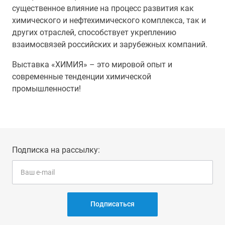
существенное влияние на процесс развития как
химического и нефтехимического комплекса, так и
других отраслей, способствует укреплению
взаимосвязей российских и зарубежных компаний.
Выставка «ХИМИЯ» – это мировой опыт и
современные тенденции химической
промышленности!
Подписка на рассылку:
Подписаться