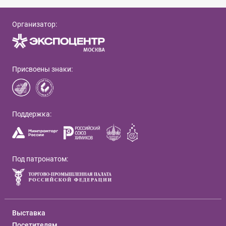
Организатор:
Присвоены знаки:
Поддержка:
Под патронатом:
Выставка
Посетителям