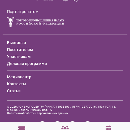
Под патронатом:
Выставка
Посетителям
Участникам
Деловая программа
Медиацентр
Контакты
Статьи
© 2026 АО «ЭКСПОЦЕНТР» (ИНН 7718033809 / ОГРН 1027700167153), 107113,
Москва, Сокольнический Вал, 1А
Политика обработки персональных данных