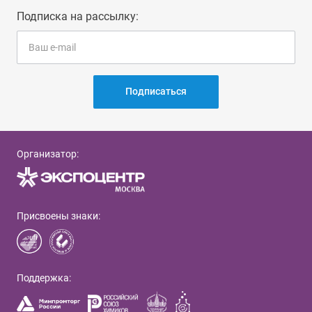
Подписка на рассылку:
Подписаться
Организатор:
Присвоены знаки:
Поддержка: