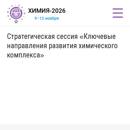
ХИМИЯ-2026
9–12 ноября
Стратегическая сессия «Ключевые
направления развития химического
комплекса»