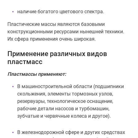
наличие богатого цветового спектра.
Пластические массы являются базовыми
конструкционными ресурсами нынешней техники.
Их сфера применения очень широкая.
Применение различных видов
пластмасс
Пластмассы применяют:
В машиностроительной области (подшипники
скольжения, элементы тормозных узлов,
резервуары, технологическое оснащение,
рабочие детали насосов и турбомашин,
зубчатые и червячные колеса и другое).
В железнодорожной сфере и других средствах