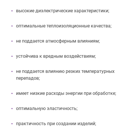
высокие диэлектрические характеристики;
оптимальные теплоизоляционные качества;
не поддается атмосферным влияниям;
устойчива к вредным воздействиям;
не поддается влиянию резких температурных
перепадов;
имеет низкие расходы энергии при обработке;
оптимальную эластичность;
практичность при создании изделий;