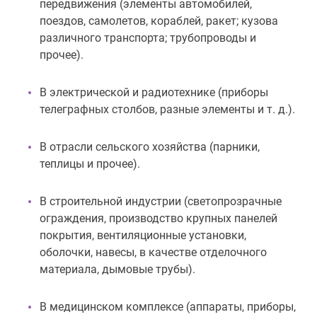
передвижения (элементы автомобилей,
поездов, самолетов, кораблей, ракет; кузова
различного транспорта; трубопроводы и
прочее).
В электрической и радиотехнике (приборы
телеграфных столбов, разные элементы и т. д.).
В отрасли сельского хозяйства (парники,
теплицы и прочее).
В строительной индустрии (светопрозрачные
ограждения, производство крупных панелей
покрытия, вентиляционные установки,
оболочки, навесы, в качестве отделочного
материала, дымовые трубы).
В медицинском комплексе (аппараты, приборы,