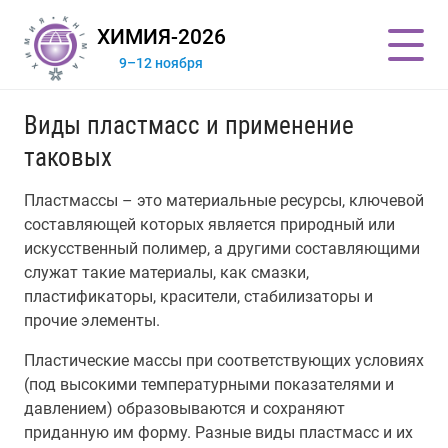
ХИМИЯ-2026
9–12 ноября
Виды пластмасс и применение
таковых
Пластмассы – это материальные ресурсы, ключевой
составляющей которых является природный или
искусственный полимер, а другими составляющими
служат такие материалы, как смазки,
пластификаторы, красители, стабилизаторы и
прочие элементы.
Пластические массы при соответствующих условиях
(под высокими температурными показателями и
давлением) образовываются и сохраняют
приданную им форму. Разные виды пластмасс и их