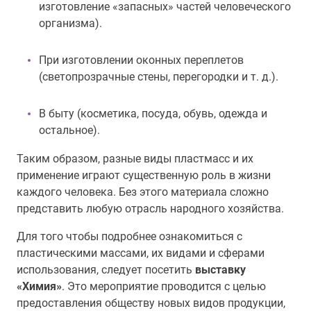
изготовление «запасных» частей человеческого
организма).
При изготовлении оконных переплетов
(светопрозрачные стены, перегородки и т. д.).
В быту (косметика, посуда, обувь, одежда и
остальное).
Таким образом, разные виды пластмасс и их
применение играют существенную роль в жизни
каждого человека. Без этого материала сложно
представить любую отрасль народного хозяйства.
Для того чтобы подробнее ознакомиться с
пластическими массами, их видами и сферами
использования, следует посетить
выставку
«Химия»
. Это мероприятие проводится с целью
предоставления обществу новых видов продукции,