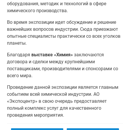
оборудования, методик и технологий в сфере
химического производства.
Во время экспозиции идет обсуждение и решение
важнейших вопросов индустрии. Сюда приезжают
опытные специалисты практически со всех уголков
планеты.
Благодаря
выставке «Химия»
заключаются
договора и сделки между крупнейшими
поставщиками, производителями и спонсорами со
всего мира.
Проведение данной экспозиции является главным
событием всей химической индустрии. АО
«Экспоцентр» в свою очередь предоставляет
полный комплекс услуг для качественного
проведения мероприятия.