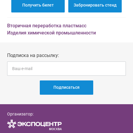
Получить билет
Забронировать стенд
Вторичная переработка пластмасс
Изделия химической промышленности
Подписка на рассылку:
Подписаться
Организатор: