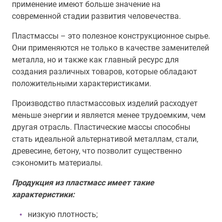
применение имеют больше значение на
современной стадии развития человечества.
Пластмассы – это полезное конструкционное сырье.
Они применяются не только в качестве заменителей
металла, но и также как главный ресурс для
создания различных товаров, которые обладают
положительными характеристиками.
Производство пластмассовых изделий расходует
меньше энергии и является менее трудоемким, чем
другая отрасль. Пластические массы способны
стать идеальной альтернативой металлам, стали,
древесине, бетону, что позволит существенно
сэкономить материалы.
Продукция из пластмасс имеет такие
характеристики:
низкую плотность;