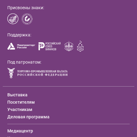
Присвоены знаки:
Поддержка:
Под патронатом:
Выставка
Посетителям
Участникам
Деловая программа
Медиацентр