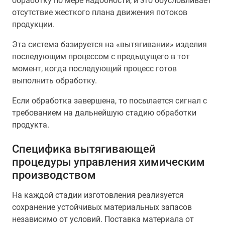
обработку по мере надобности, и это обусловливает
отсутствие жесткого плана движения потоков
продукции.
Эта система базируется на «вытягивании» изделия
последующим процессом с предыдущего в тот
момент, когда последующий процесс готов
выполнить обработку.
Если обработка завершена, то посылается сигнал с
требованием на дальнейшую стадию обработки
продукта.
Специфика вытягивающей
процедуры управления химическим
производством
На каждой стадии изготовления реализуется
сохранение устойчивых материальных запасов
независимо от условий. Поставка материала от