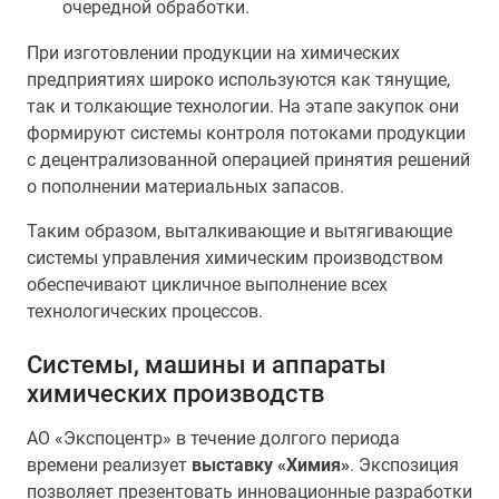
очередной обработки.
При изготовлении продукции на химических
предприятиях широко используются как тянущие,
так и толкающие технологии. На этапе закупок они
формируют системы контроля потоками продукции
с децентрализованной операцией принятия решений
о пополнении материальных запасов.
Таким образом, выталкивающие и вытягивающие
системы управления химическим производством
обеспечивают цикличное выполнение всех
технологических процессов.
Системы, машины и аппараты
химических производств
АО «Экспоцентр» в течение долгого периода
времени реализует
выставку «Химия»
. Экспозиция
позволяет презентовать инновационные разработки