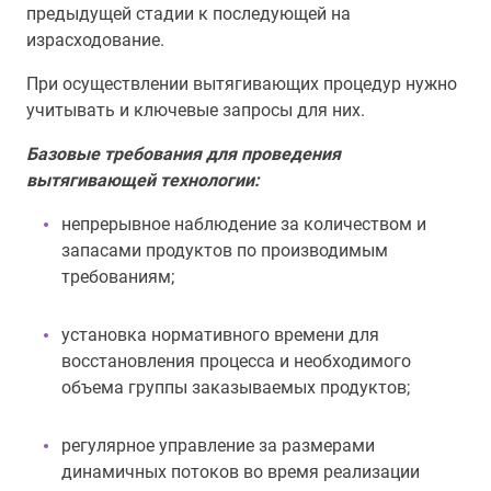
предыдущей стадии к последующей на
израсходование.
При осуществлении вытягивающих процедур нужно
учитывать и ключевые запросы для них.
Базовые требования для проведения
вытягивающей технологии:
непрерывное наблюдение за количеством и
запасами продуктов по производимым
требованиям;
установка нормативного времени для
восстановления процесса и необходимого
объема группы заказываемых продуктов;
регулярное управление за размерами
динамичных потоков во время реализации