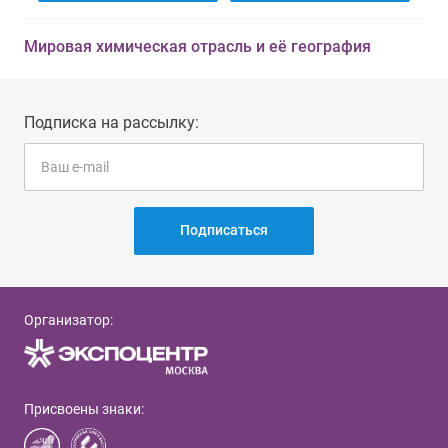
Мировая химическая отрасль и её география
Подписка на рассылку:
Подписаться
Организатор:
Присвоены знаки: