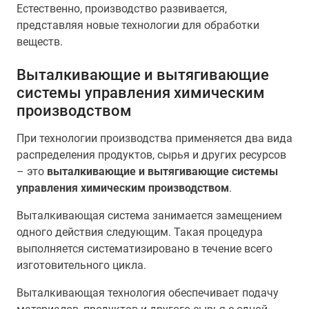
Естественно, производство развивается,
представляя новые технологии для обработки
веществ.
Выталкивающие и вытягивающие
системы управления химическим
производством
При технологии производства применяется два вида
распределения продуктов, сырья и других ресурсов
– это
выталкивающие и вытягивающие системы
управления химическим производством
.
Выталкивающая система занимается замещением
одного действия следующим. Такая процедура
выполняется систематизировано в течение всего
изготовительного цикла.
Выталкивающая технология обеспечивает подачу