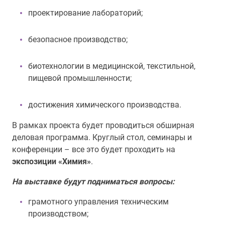
проектирование лабораторий;
безопасное производство;
биотехнологии в медицинской, текстильной,
пищевой промышленности;
достижения химического производства.
В рамках проекта будет проводиться обширная
деловая программа. Круглый стол, семинары и
конференции – все это будет проходить на
экспозиции «Химия»
.
На выставке будут подниматься вопросы:
грамотного управления техническим
производством;