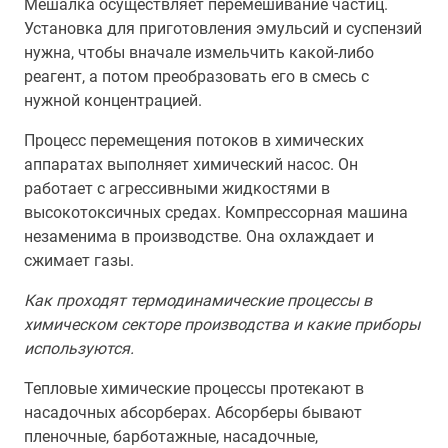
Мешалка осуществляет перемешивание частиц.
Установка для приготовления эмульсий и суспензий
нужна, чтобы вначале измельчить какой-либо
реагент, а потом преобразовать его в смесь с
нужной концентрацией.
Процесс перемещения потоков в химических
аппаратах выполняет химический насос. Он
работает с агрессивными жидкостями в
высокотоксичных средах. Компрессорная машина
незаменима в производстве. Она охлаждает и
сжимает газы.
Как проходят термодинамические процессы в
химическом секторе производства и какие приборы
используются.
Тепловые химические процессы протекают в
насадочных абсорберах. Абсорберы бывают
пленочные, барботажные, насадочные,