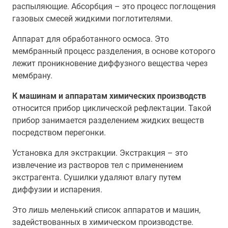
распыляющие. Абсорбция – это процесс поглощения
газовых смесей жидкими поглотителями.
Аппарат для обработанного осмоса. Это
мембранный процесс разделения, в основе которого
лежит проникновение диффузного вещества через
мембрану.
К машинам и аппаратам химических производств
относится прибор циклической рефлектации. Такой
прибор занимается разделением жидких веществ
посредством перегонки.
Установка для экстракции. Экстракция – это
извлечение из растворов тел с применением
экстрагента. Сушилки удаляют влагу путем
диффузии и испарения.
Это лишь меленький список аппаратов и машин,
задействованных в химическом производстве.