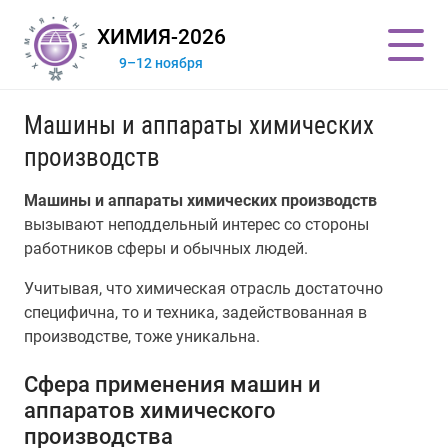
ХИМИЯ-2026
9–12 ноября
Машины и аппараты химических
производств
Машины и аппараты химических производств
вызывают неподдельный интерес со стороны
работников сферы и обычных людей.
Учитывая, что химическая отрасль достаточно
специфична, то и техника, задействованная в
производстве, тоже уникальна.
Сфера применения машин и
аппаратов химического
производства