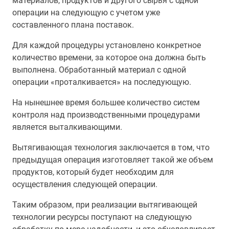
материалов, продуктов и другого сырья с одной
операции на следующую с учетом уже
составленного плана поставок.
Для каждой процедуры установлено конкретное
количество времени, за которое она должна быть
выполнена. Обработанный материал с одной
операции «проталкивается» на последующую.
На нынешнее время большее количество систем
контроля над производственными процедурами
является выталкивающими.
Вытягивающая технология заключается в том, что
предыдущая операция изготовляет такой же объем
продуктов, который будет необходим для
осуществления следующей операции.
Таким образом, при реализации вытягивающей
технологии ресурсы поступают на следующую