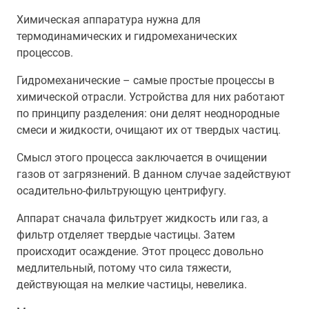
Химическая аппаратура нужна для
термодинамических и гидромеханических
процессов.
Гидромеханические – самые простые процессы в
химической отрасли. Устройства для них работают
по принципу разделения: они делят неоднородные
смеси и жидкости, очищают их от твердых частиц.
Смысл этого процесса заключается в очищении
газов от загрязнений. В данном случае задействуют
осадительно-фильтрующую центрифугу.
Аппарат сначала фильтрует жидкость или газ, а
фильтр отделяет твердые частицы. Затем
происходит осаждение. Этот процесс довольно
медлительный, потому что сила тяжести,
действующая на мелкие частицы, невелика.