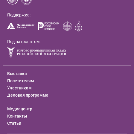
Поддержка:
Под патронатом:
Выставка
Посетителям
Участникам
Деловая программа
Медиацентр
Контакты
Статьи