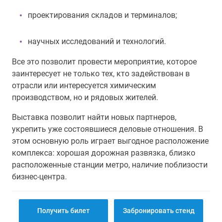
проектирования складов и терминалов;
научных исследований и технологий.
Все это позволит провести мероприятие, которое
заинтересует не только тех, кто задействован в
отрасли или интересуется химическим
производством, но и рядовых жителей.
Выставка позволит найти новых партнеров,
укрепить уже состоявшиеся деловые отношения. В
этом основную роль играет выгодное расположение
комплекса: хорошая дорожная развязка, близко
расположенные станции метро, наличие поблизости
бизнес-центра.
Получить билет
Забронировать стенд