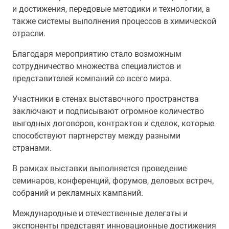
и достижения, передовые методики и технологии, а
также системы выполнения процессов в химической
отрасли.
Благодаря мероприятию стало возможным
сотрудничество множества специалистов и
представителей компаний со всего мира.
Участники в стенах выставочного пространства
заключают и подписывают огромное количество
выгодных договоров, контрактов и сделок, которые
способствуют партнерству между разными
странами.
В рамках выставки выполняется проведение
семинаров, конференций, форумов, деловых встреч,
собраний и рекламных кампаний.
Международные и отечественные делегаты и
экспоненты представят инновационные достижения