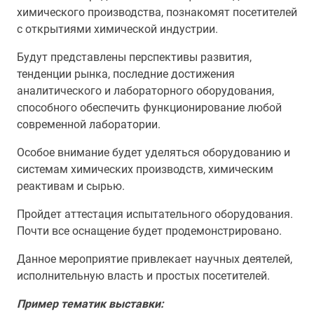
химического производства, познакомят посетителей
с открытиями химической индустрии.
Будут представлены перспективы развития,
тенденции рынка, последние достижения
аналитического и лабораторного оборудования,
способного обеспечить функционирование любой
современной лаборатории.
Особое внимание будет уделяться оборудованию и
системам химических производств, химическим
реактивам и сырью.
Пройдет аттестация испытательного оборудования.
Почти все оснащение будет продемонстрировано.
Данное мероприятие привлекает научных деятелей,
исполнительную власть и простых посетителей.
Пример тематик выставки: