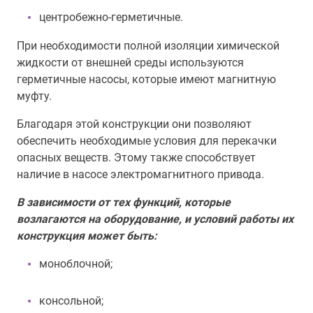
центробежно-герметичные.
При необходимости полной изоляции химической
жидкости от внешней среды используются
герметичные насосы, которые имеют магнитную
муфту.
Благодаря этой конструкции они позволяют
обеспечить необходимые условия для перекачки
опасных веществ. Этому также способствует
наличие в насосе электромагнитного привода.
В зависимости от тех функций, которые
возлагаются на оборудование, и условий работы их
конструкция может быть:
моноблочной;
консольной;