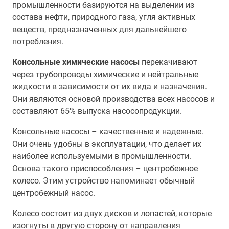
промышленности базируются на выделении из
состава нефти, природного газа, угля активных
веществ, предназначенных для дальнейшего
потребления.
Консольные химические насосы
перекачивают
через трубопроводы химические и нейтральные
жидкости в зависимости от их вида и назначения.
Они являются основой производства всех насосов и
составляют 65% выпуска насосопродукции.
Консольные насосы – качественные и надежные.
Они очень удобны в эксплуатации, что делает их
наиболее используемыми в промышленности.
Основа такого приспособления – центробежное
колесо. Этим устройство напоминает обычный
центробежный насос.
Колесо состоит из двух дисков и лопастей, которые
изогнуты в другую сторону от направления