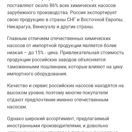
поставляют около 86% всех химических насосов
зарубежного производства. Россия экспортирует
свою продукцию в страны СНГ и Восточной Европы,
Никарагуа, Венесуэлу и другие страны.
Главным отличием отечественных химических
насосов от импортной продукции является более
низкая – до 15% - цена. Привлекательная стоимость
продукции российских заводов объясняется
таможенными пошлинами, которые влияют на цену
импортного оборудования.
Качество и сервис российских насосов находятся на
высоком уровне, поэтому многие покупатели
отдают предпочтение именно отечественным
насосам.
Однако широкий ассортимент, предлагаемый
иностранными производителями, и довольно