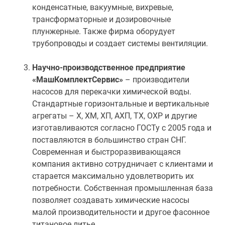
конденсатные, вакуумные, вихревые,
трансформаторные и дозировочные
плунжерные. Также фирма оборудует
трубопроводы и создает системы вентиляции.
Научно-производственное предприятие
«МашКомплектСервис»
– производители
насосов для перекачки химической воды.
Стандартные горизонтальные и вертикальные
агрегаты – Х, ХМ, ХП, АХП, ТХ, ОХР и другие
изготавливаются согласно ГОСТу с 2005 года и
поставляются в большинство стран СНГ.
Современная и быстроразвивающаяся
компания активно сотрудничает с клиентами и
старается максимально удовлетворить их
потребности. Собственная промышленная база
позволяет создавать химические насосы
малой производительности и другое фасонное
титановое литье.