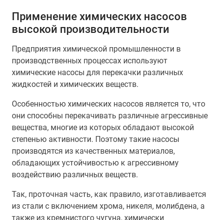
Применение химических насосов
высокой производительности
Предприятия химической промышленности в
производственных процессах используют
химические насосы для перекачки различных
жидкостей и химических веществ.
Особенностью химических насосов является то, что
они способны перекачивать различные агрессивные
вещества, многие из которых обладают высокой
степенью активности. Поэтому такие насосы
производятся из качественных материалов,
обладающих устойчивостью к агрессивному
воздействию различных веществ.
Так, проточная часть, как правило, изготавливается
из стали с включением хрома, никеля, молибдена, а
также из кремнистого чугуна, химически