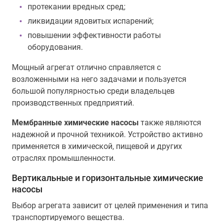
протекании вредных сред;
ликвидации ядовитых испарений;
повышении эффективности работы
оборудования.
Мощный агрегат отлично справляется с
возложенными на него задачами и пользуется
большой популярностью среди владельцев
производственных предприятий.
Мембранные химические насосы
также являются
надежной и прочной техникой. Устройство активно
применяется в химической, пищевой и других
отраслях промышленности.
Вертикальные и горизонтальные химические
насосы
Выбор агрегата зависит от целей применения и типа
транспортируемого вещества.