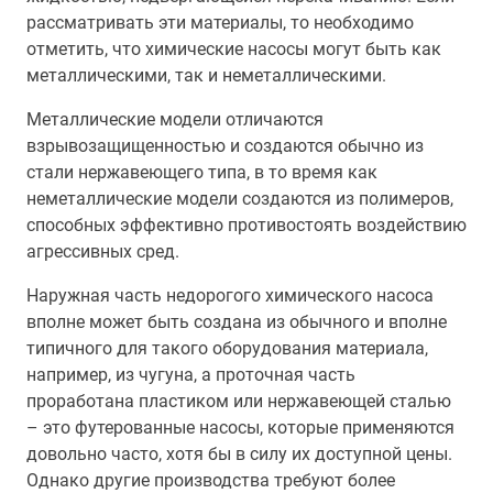
рассматривать эти материалы, то необходимо
отметить, что химические насосы могут быть как
металлическими, так и неметаллическими.
Металлические модели отличаются
взрывозащищенностью и создаются обычно из
стали нержавеющего типа, в то время как
неметаллические модели создаются из полимеров,
способных эффективно противостоять воздействию
агрессивных сред.
Наружная часть недорогого химического насоса
вполне может быть создана из обычного и вполне
типичного для такого оборудования материала,
например, из чугуна, а проточная часть
проработана пластиком или нержавеющей сталью
– это футерованные насосы, которые применяются
довольно часто, хотя бы в силу их доступной цены.
Однако другие производства требуют более