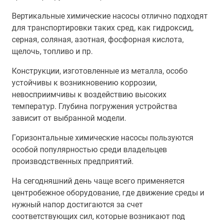
Вертикальные химические насосы отлично подходят
для транспортировки таких сред, как гидроксид,
серная, соляная, азотная, фосфорная кислота,
щелочь, топливо и пр.
Конструкции, изготовленные из металла, особо
устойчивы к возникновению коррозии,
невосприимчивы к воздействию высоких
температур. Глубина погружения устройства
зависит от выбранной модели.
Горизонтальные химические насосы пользуются
особой популярностью среди владельцев
производственных предприятий.
На сегодняшний день чаще всего применяется
центробежное оборудование, где движение среды и
нужный напор достигаются за счет
соответствующих сил, которые возникают под