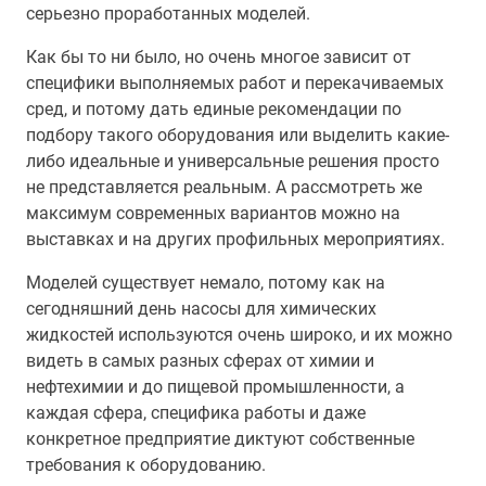
серьезно проработанных моделей.
Как бы то ни было, но очень многое зависит от
специфики выполняемых работ и перекачиваемых
сред, и потому дать единые рекомендации по
подбору такого оборудования или выделить какие-
либо идеальные и универсальные решения просто
не представляется реальным. А рассмотреть же
максимум современных вариантов можно на
выставках и на других профильных мероприятиях.
Моделей существует немало, потому как на
сегодняшний день насосы для химических
жидкостей используются очень широко, и их можно
видеть в самых разных сферах от химии и
нефтехимии и до пищевой промышленности, а
каждая сфера, специфика работы и даже
конкретное предприятие диктуют собственные
требования к оборудованию.