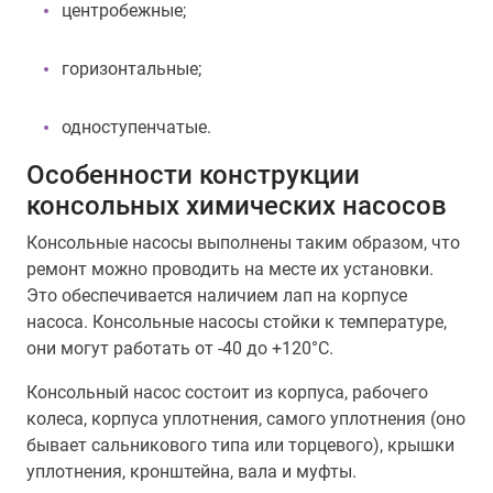
центробежные;
горизонтальные;
одноступенчатые.
Особенности конструкции
консольных химических насосов
Консольные насосы выполнены таким образом, что
ремонт можно проводить на месте их установки.
Это обеспечивается наличием лап на корпусе
насоса. Консольные насосы стойки к температуре,
они могут работать от -40 до +120°С.
Консольный насос состоит из корпуса, рабочего
колеса, корпуса уплотнения, самого уплотнения (оно
бывает сальникового типа или торцевого), крышки
уплотнения, кронштейна, вала и муфты.