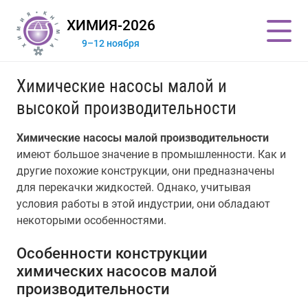
ХИМИЯ-2026
9–12 ноября
Химические насосы малой и
высокой производительности
Химические насосы малой производительности
имеют большое значение в промышленности. Как и
другие похожие конструкции, они предназначены
для перекачки жидкостей. Однако, учитывая
условия работы в этой индустрии, они обладают
некоторыми особенностями.
Особенности конструкции
химических насосов малой
производительности