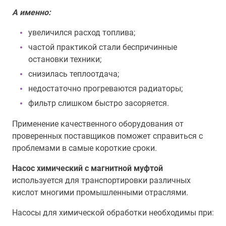
А именно:
увеличился расход топлива;
частой практикой стали беспричинные
остановки техники;
снизилась теплоотдача;
недостаточно прогреваются радиаторы;
фильтр слишком быстро засоряется.
Применение качественного оборудования от
проверенных поставщиков поможет справиться с
проблемами в самые короткие сроки.
Насос химический с магнитной муфтой
используется для транспортировки различных
кислот многими промышленными отраслями.
Насосы для химической обработки необходимы при: