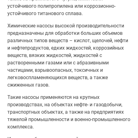
устойчивого полипропилена или коррозионно-
устойчивого титанового сплава.
Химические насосы высокой производительности
предназначены для обработки больших объемов
различных типов веществ – кислот, щелочей, нефти
и нефтепродуктов, едких жидкостей, коррозийных
веществ, вязких жидкостей, жидкостей с
растворенными газами или с абразивными
частицами, взрывоопасных, токсичных и
легковоспламеняющихся веществ, а также
сжиженных газов.
Такие насосы применяются на крупных
производствах, на объектах нефте- и газодобычи,
транспортных объектах, а также на предприятиях
тяжелой промышленности и военно-промышленного
комплекса.