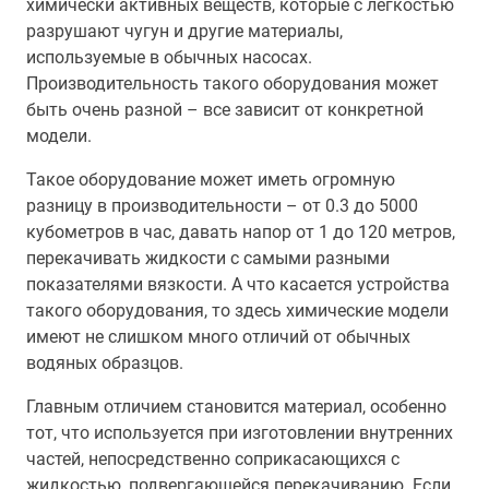
химически активных веществ, которые с легкостью
разрушают чугун и другие материалы,
используемые в обычных насосах.
Производительность такого оборудования может
быть очень разной – все зависит от конкретной
модели.
Такое оборудование может иметь огромную
разницу в производительности – от 0.3 до 5000
кубометров в час, давать напор от 1 до 120 метров,
перекачивать жидкости с самыми разными
показателями вязкости. А что касается устройства
такого оборудования, то здесь химические модели
имеют не слишком много отличий от обычных
водяных образцов.
Главным отличием становится материал, особенно
тот, что используется при изготовлении внутренних
частей, непосредственно соприкасающихся с
жидкостью, подвергающейся перекачиванию. Если