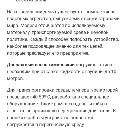
На сегодняшний день существует огромное число
подобных агрегатов, выпускаемых всеми странами
мира. Модели отличаются по используемому
материалу, транспортируемой среде и ценовой
политике. Каждый способен подобрать устройство,
наиболее подходящее именно для тех целей,
которые преследует его предприятие.
Дренажный насос химический
погружного типа
необходим при откачке жидкости с глубины до 10
метров.
Для транспортировки среды, температура которой
о
превышает 40-50
С, разработано специальное
оборудование. Такие рамки созданы, чтобы в
агрегате не произошло перегревание двигателя. В
процессе работы устройство полностью
погружается в перегоняемую среду.