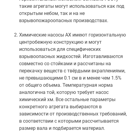
такие агрегаты могут использоваться как под
открытым небом, так и на не
взрывопожароопасных производствах.
Химические насосы АХ имеют горизонтальную
центробежную конструкцию и могут
использоваться для специфических
взрывоопасных жидкостей. Изготавливаются
совместно со стойками и рассчитаны на
перекачку веществ с твёрдыми вкраплениями,
не превышающими 0.1 см в и менее чем 1.5%
от общего объема. Температурная норма
аналогична той, которую требует насос
химический хм. Все остальные параметры
конкретного агрегата выбираются в
зависимости от производственных требований,
в соответствии с которыми рассчитывается
размер вала и подбирается материал.