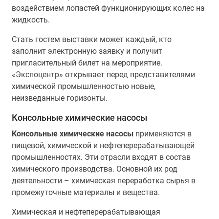
воздействием лопастей функционирующих колес на
жидкость.
Стать гостем выставки может каждый, кто
заполнит электронную заявку и получит
пригласительный билет на мероприятие.
«Экспоцентр» открывает перед представителями
химической промышленностью новые,
неизведанные горизонты.
Консольные химические насосы
Консольные химические насосы
применяются в
пищевой, химической и нефтеперерабатывающей
промышленностях. Эти отрасли входят в состав
химического производства. Основной их род
деятельности – химическая переработка сырья в
промежуточные материалы и вещества.
Химическая и нефтеперерабатывающая