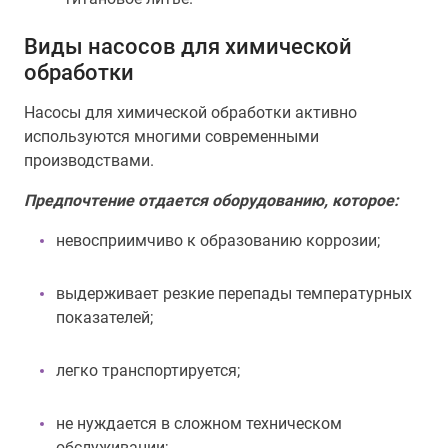
Виды насосов для химической
обработки
Насосы для химической обработки активно
используются многими современными
производствами.
Предпочтение отдается оборудованию, которое:
невосприимчиво к образованию коррозии;
выдерживает резкие перепады температурных
показателей;
легко транспортируется;
не нуждается в сложном техническом
обслуживании;