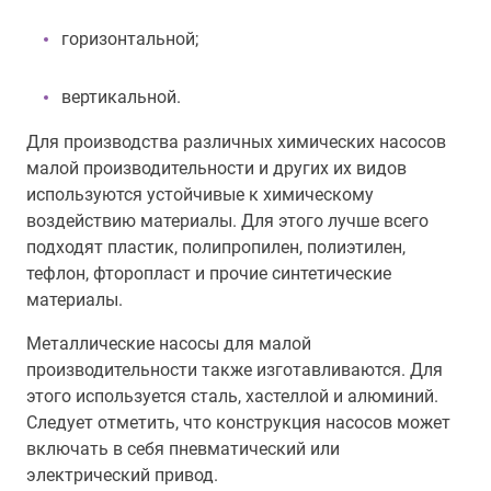
горизонтальной;
вертикальной.
Для производства различных химических насосов
малой производительности и других их видов
используются устойчивые к химическому
воздействию материалы. Для этого лучше всего
подходят пластик, полипропилен, полиэтилен,
тефлон, фторопласт и прочие синтетические
материалы.
Металлические насосы для малой
производительности также изготавливаются. Для
этого используется сталь, хастеллой и алюминий.
Следует отметить, что конструкция насосов может
включать в себя пневматический или
электрический привод.