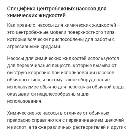
Специфика центробежных насосов для
химических жидкостей
Как правило, насосы для химических жидкостей –
это центробежные модели поверхностного типа,
которые всячески приспособлены для работы с
агрессивными средами.
Насосы для химических жидкостей используются
для перекачивания веществ, которые вызывают
быструю коррозию при использовании насосов
обычного типа, и потому такое оборудование,
используемое обычно для перекачки обычной воды,
оказывается нецелесообразным для
использования.
Химические же насосы в отличие от обычных
прекрасно справляются с перекачиванием щелочей
и кислот, а также различных растворителей и других