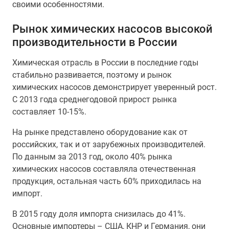
своими особенностями.
Рынок химических насосов высокой
производительности в России
Химическая отрасль в России в последние годы
стабильно развивается, поэтому и рынок
химических насосов демонстрирует уверенный рост.
С 2013 года среднегодовой прирост рынка
составляет 10-15%.
На рынке представлено оборудование как от
российских, так и от зарубежных производителей.
По данным за 2013 год, около 40% рынка
химических насосов составляла отечественная
продукция, остальная часть 60% приходилась на
импорт.
В 2015 году доля импорта снизилась до 41%.
Основные импортеры – США, КНР и Германия, они