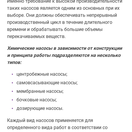
Именно требование к высокой производительности
таких насосов является одним из основных при их
выборе. Они должны обеспечивать непрерывный
производственный цикл в течение длительного
времени и обрабатывать большие объемы
перекачиваемых веществ.
Химические насосы в зависимости от конструкции
и принципа работы подразделяются на несколько
типов:
центробежные насосы;
самовсасывающие насосы;
мембранные насосы;
бочковые насосы;
дозирующие насосы.
Каждый вид насосов применяется для
определенного вида работ в соответствии со