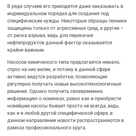
В ряде случаев его приходится даже заказывать в
индивидуальном порядке для создания под
специфические нужды. Некоторые образцы техники
защищены только от агрессивных сред, а другие –
от риска взрыва, ведь для перекачки
нефтепродуктов данный фактор оказывается
крайне важным.
Насосов химического типа предлагается немало,
спрос на них велик, и потому в данной сфере
активно ведутся разработки, позволяющие
регулярно получать новые высокотехнологичные
решения. Однако получить своевременно
информацию о новинках, равно как и приобрести
новейшие насосы бывает просто не всегда, ведь,
как и в любой другой специфической сфере, в
данном направлении новости распространяются в
рамках профессионального круга.