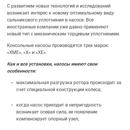
С развитием новых технологий и исследований
возникает интерес к новому оптимальному виду
сальникового уплотнения в насосе. Все
иностранные компании уже давно применяют
новый тип с механическим торцевым уплотнением.
Консольные насосы производятся трех марок:
«ХМЕ», «Х» и «ХЕ».
Как и все установки, насосы имеют свои
особенности:
максимальная разгрузка ротора происходит за
счет специальной конструкции колеса;
когда насос приходит в непригодность
возникает осевая сила, ее появление
компенсирует опорный узел;