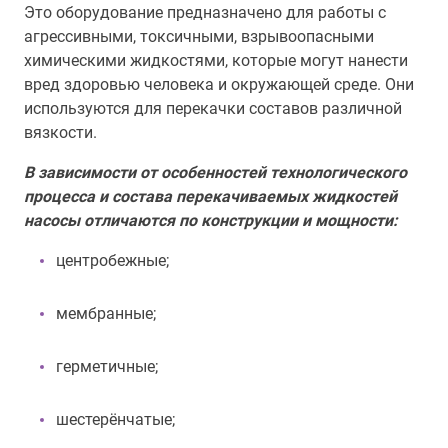
Это оборудование предназначено для работы с
агрессивными, токсичными, взрывоопасными
химическими жидкостями, которые могут нанести
вред здоровью человека и окружающей среде. Они
используются для перекачки составов различной
вязкости.
В зависимости от особенностей технологического
процесса и состава перекачиваемых жидкостей
насосы отличаются по конструкции и мощности:
центробежные;
мембранные;
герметичные;
шестерёнчатые;