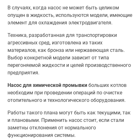
В случаях, когда насос не может быть целиком
опущен в жидкость, используются модели, имеющие
элемент для охлаждения электродвигателя.
Техника, разработанная для транспортировки
агрессивных сред, изготовлена из таких
материалов, как бронза или нержавеющая сталь.
Выбор конкретной модели зависит от типа
перегоняемой жидкости и целей производственного
предприятия.
Насос для химической промывки
больших котлов
необходим при проведении операций по очистке
отопительного и технологического оборудования.
Работы такого плана могут быть как текущими, так
и плановыми. Применить насос стоит, если стали
заметны отклонения от нормального
функционирования системы.