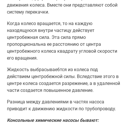
движения колеса. Вместе они представляют собой
систему перекачки.
Когда колесо вращается, то на каждую
находящуюся внутри частицу действует
центробежная сила. Эта сила прямо
пропорциональна ее расстоянию от центра
центробежного колеса квадрату угловой скорости
его вращения.
Жидкость выбрасывае6тся из колеса под
действием центробежной силы. Вследствие этого в
центре колеса создается разрежение, а в удаленной
части создается повышенное давление.
Разница между давлениями в частях насоса
приводит к движению жидкости по трубопроводу.
Консольные химические насосы бывают: