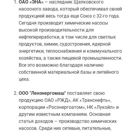
ОАО «ЭНА»
– наследник Щелковского
насосного завода, который обеспечивал своей
продукцией весь тогда еще Союз с 32-го года.
Сегодня производит химические насосы
высокой производительности для
нефтепереработки, в том числе для светлых
продуктов, химии, судостроения, ядерной
энергетики, теплоснабжения и коммунального
хозяйства, а также пищевой промышленности.
Все это возможно благодаря наличию
собственной материальной базы и литейного
цеха.
ООО "Ленэнергомаш"
поставляет свою
продукцию ОАО «РЖД», АК «Транснефть»,
корпорации «Росэнергоатом», НК «Лукойл» и
другим известным компаниям. Основная
статья доходов – производство химических
насосов. Среди них сетевые, питательные,