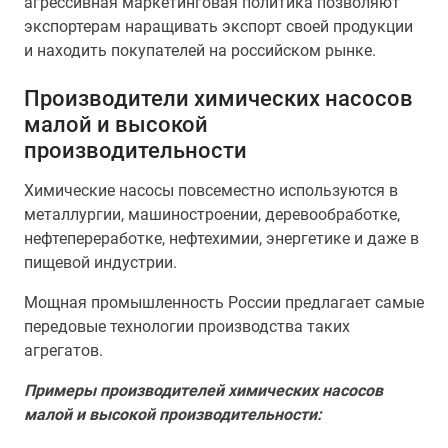
агрессивная маркетинговая политика позволяют
экспортерам наращивать экспорт своей продукции
и находить покупателей на российском рынке.
Производители химических насосов
малой и высокой
производительности
Химические насосы повсеместно используются в
металлургии, машиностроении, деревообработке,
нефтепереработке, нефтехимии, энергетике и даже в
пищевой индустрии.
Мощная промышленность России предлагает самые
передовые технологии производства таких
агрегатов.
Примеры производителей химических насосов
малой и высокой производительности: