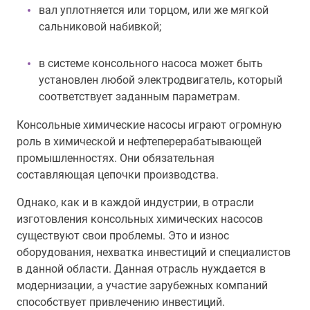
вал уплотняется или торцом, или же мягкой
сальниковой набивкой;
в системе консольного насоса может быть
установлен любой электродвигатель, который
соответствует заданным параметрам.
Консольные химические насосы играют огромную
роль в химической и нефтеперерабатывающей
промышленностях. Они обязательная
составляющая цепочки производства.
Однако, как и в каждой индустрии, в отрасли
изготовления консольных химических насосов
существуют свои проблемы. Это и износ
оборудования, нехватка инвестиций и специалистов
в данной области. Данная отрасль нуждается в
модернизации, а участие зарубежных компаний
способствует привлечению инвестиций.