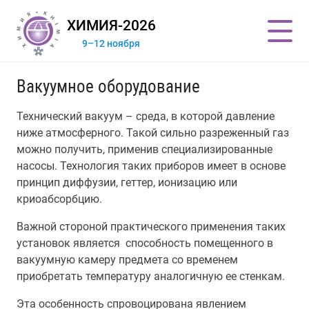
ХИМИЯ-2026
9–12 ноября
Вакуумное оборудование
Технический вакуум – среда, в которой давление
ниже атмосферного. Такой сильно разреженный газ
можно получить, применив специализированные
насосы. Технология таких приборов имеет в основе
принцип диффузии, геттер, ионизацию или
криоабсорбцию.
Важной стороной практического применения таких
установок является способность помещенного в
вакуумную камеру предмета со временем
приобретать температуру аналогичную ее стенкам.
Эта особенность спровоцирована явлением