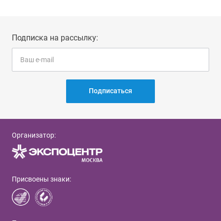
Подписка на рассылку:
Подписаться
Организатор:
Присвоены знаки: