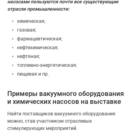
насосами пользуются почти все существующие
отрасли промышленности:
химическая;
газовая;
фармацевтическая;
нефтехимическая;
нефтяная;
топливно-энергетическая;
пищевая и пр.
Примеры вакуумного оборудования
и химических насосов на выставке
Найти поставщиков вакуумного оборудования
можно, став участником отраслевых
стимулирующих мероприятий.