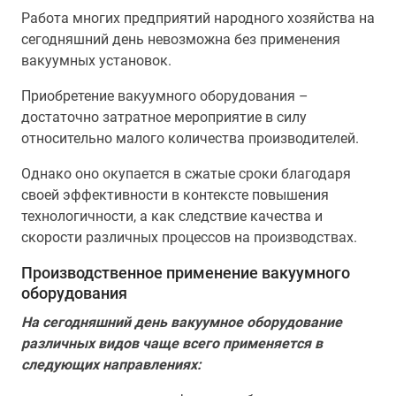
Работа многих предприятий народного хозяйства на
сегодняшний день невозможна без применения
вакуумных установок.
Приобретение вакуумного оборудования –
достаточно затратное мероприятие в силу
относительно малого количества производителей.
Однако оно окупается в сжатые сроки благодаря
своей эффективности в контексте повышения
технологичности, а как следствие качества и
скорости различных процессов на производствах.
Производственное применение вакуумного
оборудования
На сегодняшний день вакуумное оборудование
различных видов чаще всего применяется в
следующих направлениях: