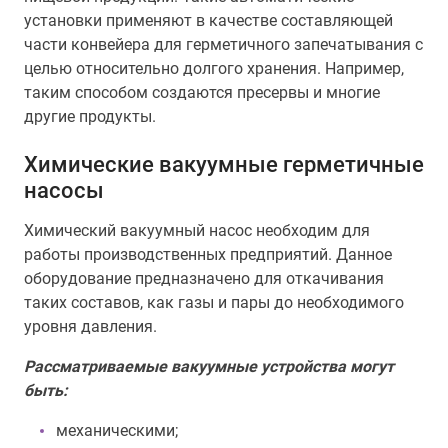
установки применяют в качестве составляющей
части конвейера для герметичного запечатывания с
целью относительно долгого хранения. Например,
таким способом создаются пресервы и многие
другие продукты.
Химические вакуумные герметичные
насосы
Химический вакуумный насос необходим для
работы производственных предприятий. Данное
оборудование предназначено для откачивания
таких составов, как газы и пары до необходимого
уровня давления.
Рассматриваемые вакуумные устройства могут
быть:
механическими;