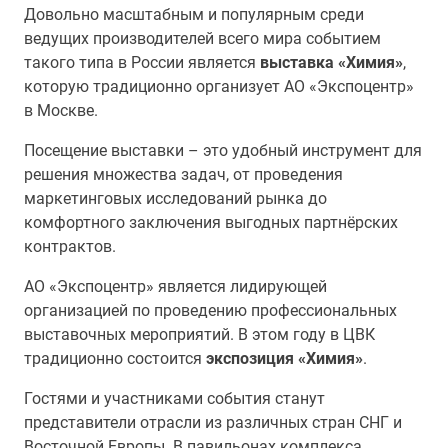
Довольно масштабным и популярным среди
ведущих производителей всего мира событием
такого типа в России является
выставка «Химия»
,
которую традиционно организует АО «Экспоцентр»
в Москве.
Посещение выставки – это удобный инструмент для
решения множества задач, от проведения
маркетинговых исследований рынка до
комфортного заключения выгодных партнёрских
контрактов.
АО «Экспоцентр» является лидирующей
организацией по проведению профессиональных
выставочных мероприятий. В этом году в ЦВК
традиционно состоится
экспозиция «Химия»
.
Гостями и участниками события станут
представители отрасли из различных стран СНГ и
Восточной Европы. В павильонах комплекса