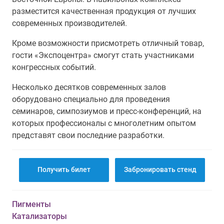
разместится качественная продукция от лучших
современных производителей.
Кроме возможности присмотреть отличный товар,
гости «Экспоцентра» смогут стать участниками
конгрессных событий.
Несколько десятков современных залов
оборудовано специально для проведения
семинаров, симпозиумов и пресс-конференций, на
которых профессионалы с многолетним опытом
представят свои последние разработки.
Получить билет
Забронировать стенд
Пигменты
Катализаторы