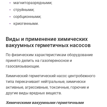
магниторазрядными;
струйными;
сорбционными;
криогенными.
Виды и применение химических
вакуумных герметичных насосов
По физическим характеристикам оборудование
принято делить на газопереносное и
газосвязывающее.
Химический герметический насос центробежного
типа перекачивает нейтральные, химически
активные, агрессивные, токсичные, горючие и
другие виды вредных веществ.
Химическими вакуумными герметичными