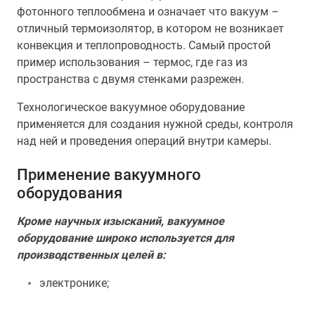
фотонного теплообмена и означает что вакуум –
отличный термоизолятор, в котором не возникает
конвекция и теплопроводность. Самый простой
пример использования – термос, где газ из
пространства с двумя стенками разрежен.
Технологическое вакуумное оборудование
применяется для создания нужной среды, контроля
над ней и проведения операций внутри камеры.
Применение вакуумного
оборудования
Кроме научных изысканий, вакуумное
оборудование широко используется для
производственных целей в:
электронике;