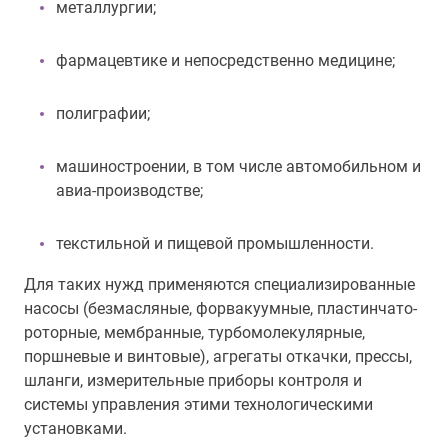
металлургии;
фармацевтике и непосредственно медицине;
полиграфии;
машиностроении, в том числе автомобильном и
авиа-производстве;
текстильной и пищевой промышленности.
Для таких нужд применяются специализированные
насосы (безмасляные, форвакуумные, пластинчато-
роторные, мембранные, турбомолекулярные,
поршневые и винтовые), агрегаты откачки, прессы,
шланги, измерительные приборы контроля и
системы управления этими технологическими
установками.