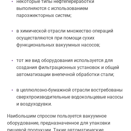
некоторые типы нефтепереработки
выполняются с использованием
пароэжекторных систем;
в химической отрасли множество операций
осуществляются при помощи сухих
функциональных вакуумных насосов;
тот же вид оборудования используется для
создания фильтрационных установок и общей
автоматизации внепечной обработки стали;
в целлюлозно-бумажной отрасли востребованы
сверхпроизводительные водокольцевые насосы
и воздуходувки.
Наибольшим спросом пользуется вакуумное
оборудование, предназначенное для упаковки
пищевой продукции. Такие автоматические