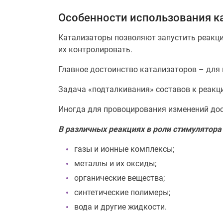
Особенности использования к
Катализаторы позволяют запустить реакции
их контролировать.
Главное достоинство катализаторов – для
Задача «подталкивания» составов к реакц
Иногда для провоцирования изменений дос
В различных реакциях в роли стимулятора
газы и ионные комплексы;
металлы и их оксиды;
органические вещества;
синтетические полимеры;
вода и другие жидкости.