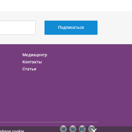
Подписаться
Медиацентр
Контакты
Статьи
айлов cookie