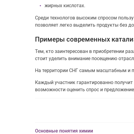
жирных кислотах.
Среди технологов высоким спросом пользу
позволяет легко выделить продукты без д
Примеры современных катали
Тем, кто заинтересован в приобретении ра
стоит уделить внимание посещению отрас
На территории СНГ самым масштабным и п
Каждый участник гарантированно получит 
возможности оценить спрос и предложение
Основные понятия химии