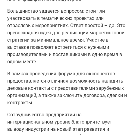
Большинство задается вопросом: стоит ли
участвовать в тематических проектах или
отраслевых мероприятиях. Ответ простой – да. Это
превосходная идея для реализации маркетинговой
стратегии за минимальное время. Участие в
выставке позволяет встретиться с нужными
производителями и поставщиками в одно время в
одном месте.
В рамках проведения форума для экспонентов
предоставляется отличная возможность наладить
деловые контакты с представителями зарубежных
организаций, а также заключить договора, сделки и
контракты.
Сотрудничество предприятий на
интернациональном уровне благоприятствует
выводу индустрии на новый этап развития и