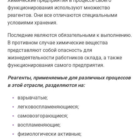
Химические предприятия в процессе своего
функционирования используют множество
реагентов. Они все отличаются специальными
условиями хранения.
Последние являются обязательными к выполнению.
В противном случае химические вещества
представляют собой опасность для
жизнедеятельности работников склада, а также
функционирования самого предприятия.
Реагенты, применяемые для различных процессов
в этой отрасли, разделяются на:
взрывчатые;
легковоспламеняющиеся;
самовозгорающиеся;
воспламеняющие;
физиологически активные;