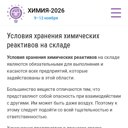
ХИМИЯ-2026
9–12 ноября
Условия хранения химических
реактивов на складе
Условия хранения химических реактивов
на складе
являются обязательными для выполнения и
касаются всех предприятий, которые
задействованы в этой области.
Большинство веществ отличаются тем, что
представляют собой опасность при взаимодействии
с другими. Им может быть даже воздух. Поэтому к
этому следует подойти со всей тщательностью и
ответственностью.