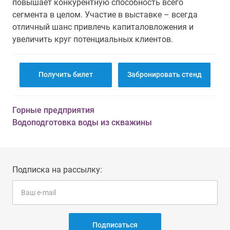
повышает конкурентную способность всего
сегмента в целом. Участие в выставке – всегда
отличный шанс привлечь капиталовложения и
увеличить круг потенциальных клиентов.
Получить билет
Забронировать стенд
Горные предприятия
Водоподготовка воды из скважины
Подписка на рассылку:
Подписаться