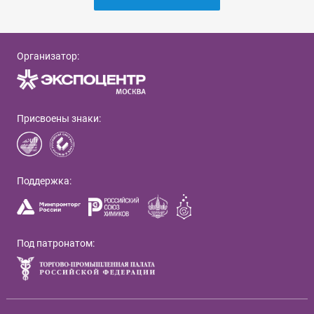
Организатор:
Присвоены знаки:
Поддержка:
Под патронатом: