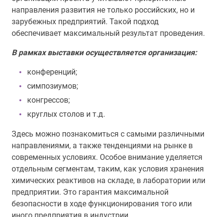
направления развития не только российских, но и
зарубежных предприятий. Такой подход
обеспечивает максимальный результат проведения.
В рамках выставки осуществляется организация:
конференций;
симпозиумов;
конгрессов;
круглых столов и т.д.
Здесь можно познакомиться с самыми различными
направлениями, а также тенденциями на рынке в
современных условиях. Особое внимание уделяется
отдельным сегментам, таким, как условия хранения
химических реактивов на складе, в лаборатории или
предприятии. Это гарантия максимальной
безопасности в ходе функционирования того или
иного предприятия в индустрии.