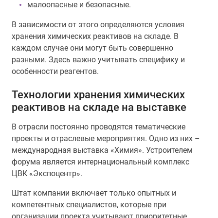
малоопасные и безопасные.
В зависимости от этого определяются условия
хранения химических реактивов на складе. В
каждом случае они могут быть совершенно
разными. Здесь важно учитывать специфику и
особенности реагентов.
Технологии хранения химических
реактивов на складе на выставке
В отрасли постоянно проводятся тематические
проекты и отраслевые мероприятия. Одно из них –
международная выставка «Химия». Устроителем
форума является интернациональный комплекс
ЦВК «Экспоцентр».
Штат компании включает только опытных и
компетентных специалистов, которые при
организации проекта учитывают приоритетные