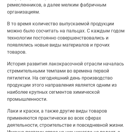
ремесленников, а далее мелким фабричным
организациям.
В то время количество выпускаемой продукции
можно было сосчитать на пальцах. С каждым годом
технологии постоянно совершенствовались и
появлялись новые виды материалов и прочих
товаров.
История развития лакокрасочной отрасли началась
стремительными темпами во времена первой
пятилетки. На сегодняшний день производство
продукции этого направления является одним из
наиболее крупных сегментов химической
промышленности.
Лаки и краски, а также другие виды товаров
применяются практически во всех сферах
деятельности, строительстве и повседневной жизни.