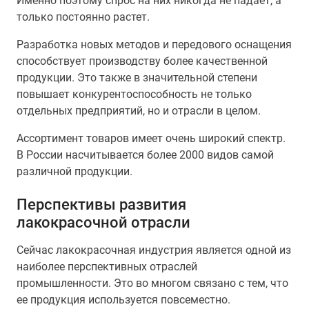
Именно поэтому спрос на них никогда не падает, а
только постоянно растет.
Разработка новых методов и передового оснащения
способствует производству более качественной
продукции. Это также в значительной степени
повышает конкурентоспособность не только
отдельных предприятий, но и отрасли в целом.
Ассортимент товаров имеет очень широкий спектр.
В России насчитывается более 2000 видов самой
различной продукции.
Перспективы развития
лакокрасочной отрасли
Сейчас лакокрасочная индустрия является одной из
наиболее перспективных отраслей
промышленности. Это во многом связано с тем, что
ее продукция используется повсеместно.