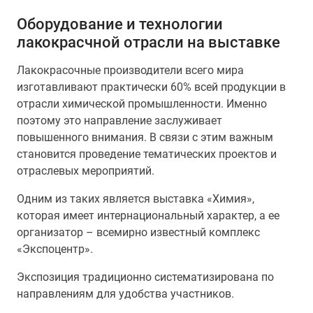
Оборудование и технологии
лакокрасчной отрасли на выставке
Лакокрасочные производители всего мира
изготавливают практически 60% всей продукции в
отрасли химической промышленности. Именно
поэтому это направление заслуживает
повышенного внимания. В связи с этим важным
становится проведение тематических проектов и
отраслевых мероприятий.
Одним из таких является выставка «Химия»,
которая имеет интернациональный характер, а ее
организатор – всемирно известный комплекс
«Экспоцентр».
Экспозиция традиционно систематизирована по
направлениям для удобства участников.