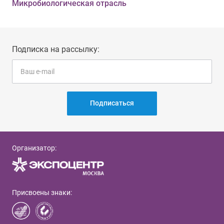
Микробиологическая отрасль
Подписка на рассылку:
Подписаться
Организатор:
Присвоены знаки: