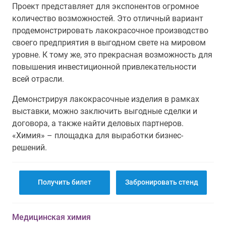
Проект представляет для экспонентов огромное
количество возможностей. Это отличный вариант
продемонстрировать лакокрасочное производство
своего предприятия в выгодном свете на мировом
уровне. К тому же, это прекрасная возможность для
повышения инвестиционной привлекательности
всей отрасли.
Демонстрируя лакокрасочные изделия в рамках
выставки, можно заключить выгодные сделки и
договора, а также найти деловых партнеров.
«Химия» – площадка для выработки бизнес-
решений.
Получить билет
Забронировать стенд
Медицинская химия