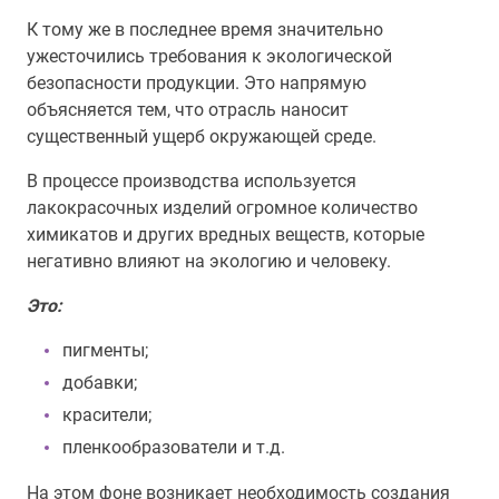
К тому же в последнее время значительно
ужесточились требования к экологической
безопасности продукции. Это напрямую
объясняется тем, что отрасль наносит
существенный ущерб окружающей среде.
В процессе производства используется
лакокрасочных изделий огромное количество
химикатов и других вредных веществ, которые
негативно влияют на экологию и человеку.
Это:
пигменты;
добавки;
красители;
пленкообразователи и т.д.
На этом фоне возникает необходимость создания