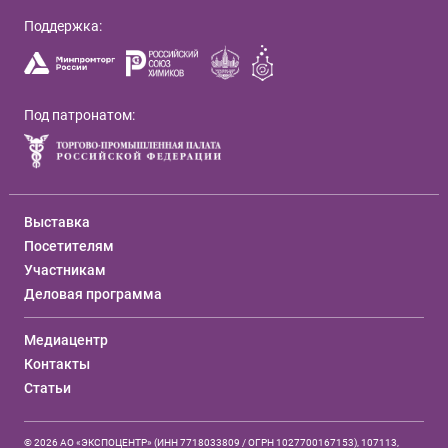
Поддержка:
Под патронатом:
Выставка
Посетителям
Участникам
Деловая программа
Медиацентр
Контакты
Статьи
© 2026 АО «ЭКСПОЦЕНТР» (ИНН 7718033809 / ОГРН 1027700167153), 107113,