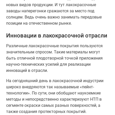
новых видов продукции. И тут лакокрасочные
заводы наперегонки сражаются за место под
солнцем. Ведь очень важно занимать передовые
позиции на отечественном рынке.
Инновации в лакокрасочной отрасли
Различные лакокрасочные покрытия пользуются
значительным спросом. Такие материалы могут
быть отличной плодотворной точкой приложения
научно-технических усилий для реализации
инноваций в отрасли.
На сегодняшний день в лакокрасочной индустрии
широко внедряются так называемые «пейнт-
технологии». По сути, они обобщают наукоемкие
методы и непосредственно характеризуют НТП в
сегменте окраски самых разных поверхностей, а
также создания протекторных покрытий.