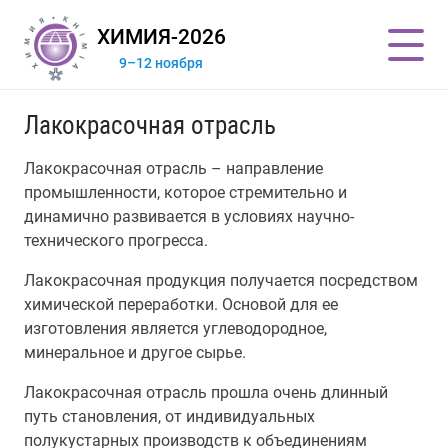
ХИМИЯ-2026
9–12 ноября
Лакокрасочная отрасль
Лакокрасочная отрасль – направление
промышленности, которое стремительно и
динамично развивается в условиях научно-
технического прогресса.
Лакокрасочная продукция получается посредством
химической переработки. Основой для ее
изготовления является углеводородное,
минеральное и другое сырье.
Лакокрасочная отрасль прошла очень длинный
путь становления, от индивидуальных
полукустарных производств к объединениям