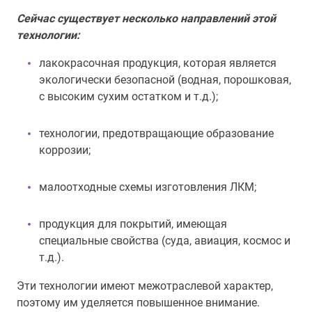
Сейчас существует несколько направлений этой
технологии:
лакокрасочная продукция, которая является
экологически безопасной (водная, порошковая,
с высоким сухим остатком и т.д.);
технологии, предотвращающие образование
коррозии;
малоотходные схемы изготовления ЛКМ;
продукция для покрытий, имеющая
специальные свойства (суда, авиация, космос и
т.д.).
Эти технологии имеют межотраслевой характер,
поэтому им уделяется повышенное внимание.