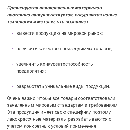
Производство лакокрасочных материалов
постоянно совершенствуется, внедряются новые
технологии и методы, что позволяет:
вывести продукцию на мировой рынок;
повысить качество производимых товаров;
увеличить конкурентоспособность
предприятия;
разработать уникальные виды продукции.
Очень важно, чтобы все товары соответствовали
заявленным мировым стандартам и требованиям.
Эта продукция имеет свою специфику, поэтому
лакокрасочные материалы разрабатываются с
учетом конкретных условий применения.