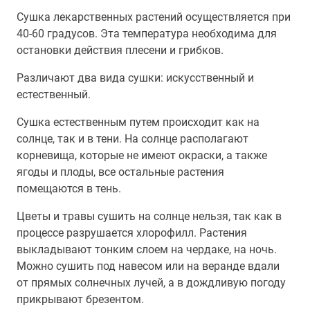
Сушка лекарственных растений осуществляется при
40-60 градусов. Эта температура необходима для
остановки действия плесени и грибков.
Различают два вида сушки: искусственный и
естественный.
Сушка естественным путем происходит как на
солнце, так и в тени. На солнце располагают
корневища, которые не имеют окраски, а также
ягоды и плоды, все остальные растения
помещаются в тень.
Цветы и травы сушить на солнце нельзя, так как в
процессе разрушается хлорофилл. Растения
выкладывают тонким слоем на чердаке, на ночь.
Можно сушить под навесом или на веранде вдали
от прямых солнечных лучей, а в дождливую погоду
прикрывают брезентом.