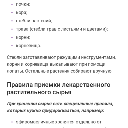
почки;
кора;
стебли растений;
трава (стебли трав с листьями и цветами);
корни;
корневища.
Стебли заготавливают режущими инструментами,
корни и корневища выкапывают при помощи
лопаты. Остальные растения собирают вручную.
Правила приемки лекарственного
растительного сырья
При хранении сырья есть специальные правила,
которых нужно придерживаться, например:
эфиромасличные хранятся отдельно от