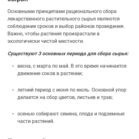
Основными принципами рационального сбора
лекарственного растительного сырья являются
соблюдение сроков и выбор районов проведения.
Важно, чтобы растения произрастали в
экологически чистой местности.
Существуют 3 основных периода для сбора сырья:
весна, с марта по май. В это время начинается
движение соков в растении;
летний период с июня по июль. Основной упор
делается на сбор цветов, листьев и трав;
осенью собирают семена, плода и подземные
части растений.