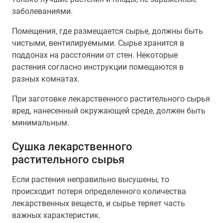
заболеваниями.
Помещения, где размещается сырье, должны быть
чистыми, вентилируемыми. Сырье хранится в
поддонах на расстоянии от стен. Некоторые
растения согласно инструкции помещаются в
разных комнатах.
При заготовке лекарственного растительного сырья
вред, нанесенный окружающей среде, должен быть
минимальным.
Сушка лекарственного
растительного сырья
Если растения неправильно высушены, то
происходит потеря определенного количества
лекарственных веществ, и сырье теряет часть
важных характеристик.