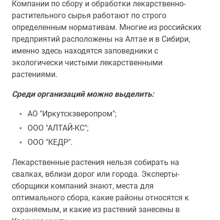
Компании по сбору и обработки лекарственно-
растительного сырья работают по строго
определенным нормативам. Многие из российских
предприятий расположены на Алтае и в Сибири,
именно здесь находятся заповедники с
экологически чистыми лекарственными
растениями.
Среди организаций можно выделить:
АО "Иркутскзверопром";
ООО "АЛТАЙ-КС";
ООО "КЕДР".
Лекарственные растения нельзя собирать на
свалках, вблизи дорог или города. Эксперты-
сборщики компаний знают, места для
оптимального сбора, какие районы относятся к
охраняемым, и какие из растений занесены в