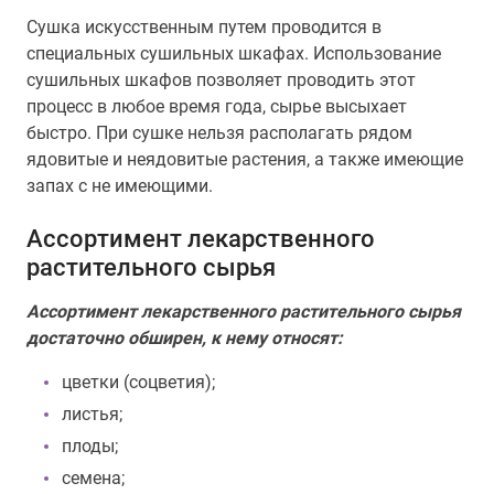
Сушка искусственным путем проводится в
специальных сушильных шкафах. Использование
сушильных шкафов позволяет проводить этот
процесс в любое время года, сырье высыхает
быстро. При сушке нельзя располагать рядом
ядовитые и неядовитые растения, а также имеющие
запах с не имеющими.
Ассортимент лекарственного
растительного сырья
Ассортимент лекарственного растительного сырья
достаточно обширен, к нему относят:
цветки (соцветия);
листья;
плоды;
семена;