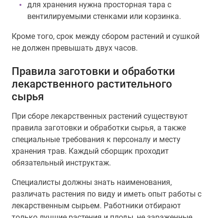
для хранения нужна просторная тара с
вентилируемыми стенками или корзинка.
Кроме того, срок между сбором растений и сушкой
не должен превышать двух часов.
Правила заготовки и обработки
лекарственного растительного
сырья
При сборе лекарственных растений существуют
правила заготовки и обработки сырья, а также
специальные требования к персоналу и месту
хранения трав. Каждый сборщик проходит
обязательный инструктаж.
Специалисты должны знать наименования,
различать растения по виду и иметь опыт работы с
лекарственным сырьем. Работники отбирают
только лучшие растения и плоды, не зараженные