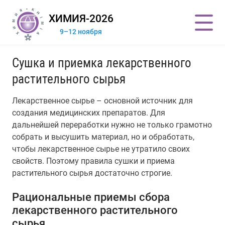
ХИМИЯ-2026
9–12 ноября
Сушка и приемка лекарственного
растительного сырья
Лекарственное сырье – основной источник для
создания медицинских препаратов. Для
дальнейшей переработки нужно не только грамотно
собрать и высушить материал, но и обработать,
чтобы лекарственное сырье не утратило своих
свойств. Поэтому правила сушки и приема
растительного сырья достаточно строгие.
Рациональные приемы сбора
лекарственного растительного
сырья