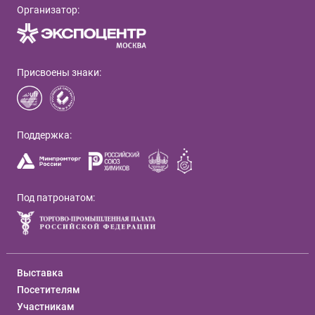
Организатор:
Присвоены знаки:
Поддержка:
Под патронатом:
Выставка
Посетителям
Участникам