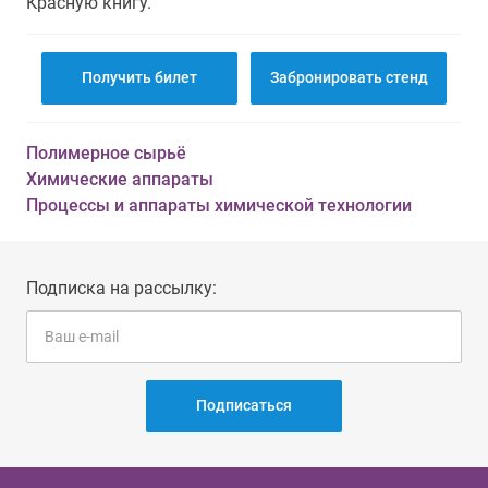
Красную книгу.
Получить билет
Забронировать стенд
Полимерное сырьё
Химические аппараты
Процессы и аппараты химической технологии
Подписка на рассылку:
Подписаться