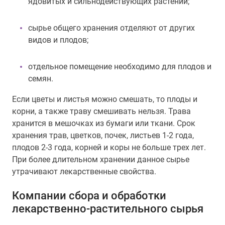
ядовитых и сильнодействующих растений;
сырье общего хранения отделяют от других
видов и плодов;
отдельное помещение необходимо для плодов и
семян.
Если цветы и листья можно смешать, то плоды и
корни, а также траву смешивать нельзя. Трава
хранится в мешочках из бумаги или ткани. Срок
хранения трав, цветков, почек, листьев 1-2 года,
плодов 2-3 года, корней и коры не больше трех лет.
При более длительном хранении данное сырье
утрачивают лекарственные свойства.
Компании сбора и обработки
лекарственно-растительного сырья