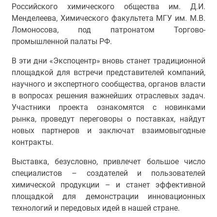
Российского химического общества им. Д.И.
Менделеева, Химического факультета МГУ им. М.В.
Ломоносова, под патронатом Торгово-
промышленной палаты РФ.
В эти дни «Экспоцентр» вновь станет традиционной
площадкой для встречи представителей компаний,
научного и экспертного сообщества, органов власти
в вопросах решения важнейших отраслевых задач.
Участники проекта
ознакомятся с новинками
рынка,
проведут переговоры о поставках, найдут
новых партнеров и заключат взаимовыгодные
контракты.
Выставка, безусловно, привлечет большое число
специалистов – создателей и пользователей
химической продукции – и станет эффективной
площадкой для демонстрации инновационных
технологий и передовых идей в нашей стране.