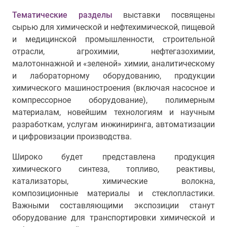
Тематические разделы
выставки посвящены
сырью для химической и нефтехимической, пищевой
и медицинской промышленности, строительной
отрасли, агрохимии, нефтегазохимии,
малотоннажной и «зеленой» химии, аналитическому
и лабораторному оборудованию, продукции
химического машиностроения (включая насосное и
компрессорное оборудование), полимерным
материалам, новейшим технологиям и научным
разработкам, услугам инжиниринга, автоматизации
и цифровизации производства.
Широко будет представлена продукция
химического синтеза, топливо, реактивы,
катализаторы, химические волокна,
композиционные материалы и стеклопластики.
Важными составляющими экспозиции станут
оборудование для транспортировки химической и