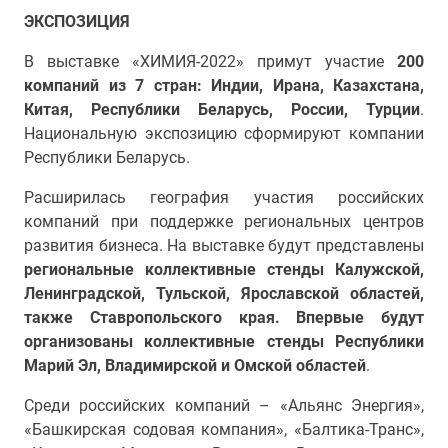
ЭКСПОЗИЦИЯ
В выставке «ХИМИЯ-2022» примут участие
200
компаний из 7 стран: Индии, Ирана, Казахстана,
Китая, Республики Беларусь, России, Турции
.
Национальную экспозицию сформируют компании
Республики
Беларусь.
Расширилась география участия российских
компаний при поддержке региональных центров
развития бизнеса. На выставке будут представлены
региональные коллективные стенды Калужской,
Ленинградской, Тульской, Ярославской областей,
также Ставропольского края. Впервые будут
организованы коллективные стенды Республики
Марий Эл, Владимирской и Омской областей
.
Среди российских компаний – «Альянс Энергия»,
«Башкирская содовая компания», «Балтика-Транс»,