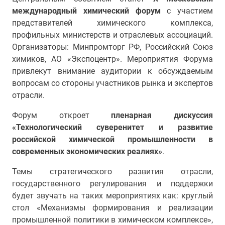
международный химический форум
с участием
представителей химического комплекса,
профильных министерств и отраслевых ассоциаций.
Организаторы: Минпромторг РФ, Российский Союз
химиков, АО «Экспоцентр». Мероприятия Форума
привлекут внимание аудитории к обсуждаемым
вопросам со стороны участников рынка и экспертов
отрасли.
Форум откроет
пленарная дискуссия
«Технологический суверенитет и развитие
российской химической промышленности в
современных экономических реалиях»
.
Темы стратегического развития отрасли,
государственного регулирования и поддержки
будет звучать на таких мероприятиях как: круглый
стол «Механизмы формирования и реализации
промышленной политики в химическом комплексе»,