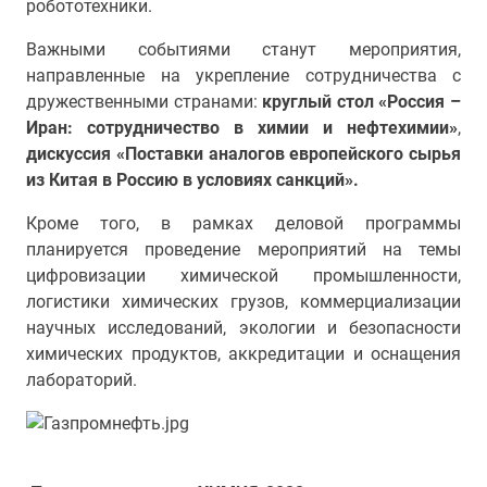
робототехники.
Важными событиями станут мероприятия,
направленные на укрепление сотрудничества с
дружественными странами:
круглый стол «Россия –
Иран: сотрудничество в химии и нефтехимии»
,
дискуссия «Поставки аналогов европейского сырья
из Китая в Россию в условиях санкций».
Кроме того, в рамках деловой программы
планируется проведение мероприятий на темы
цифровизации химической промышленности,
логистики химических грузов, коммерциализации
научных исследований, экологии и безопасности
химических продуктов, аккредитации и оснащения
лабораторий.