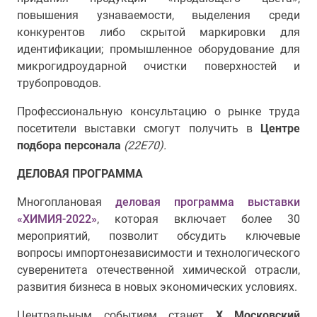
повышения узнаваемости, выделения среди
конкурентов либо скрытой маркировки для
идентификации; промышленное оборудование для
микрогидроударной очистки поверхностей и
трубопроводов.
Профессиональную консультацию о рынке труда
посетители выставки смогут получить в
Центре
подбора персонала
(22Е70).
ДЕЛОВАЯ ПРОГРАММА
Многоплановая
деловая программа выставки
«ХИМИЯ-2022»
, которая включает более 30
мероприятий, позволит обсудить ключевые
вопросы импортонезависимости и технологического
суверенитета отечественной химической отрасли,
развития бизнеса в новых экономических условиях.
Центральным событием станет
Х Московский