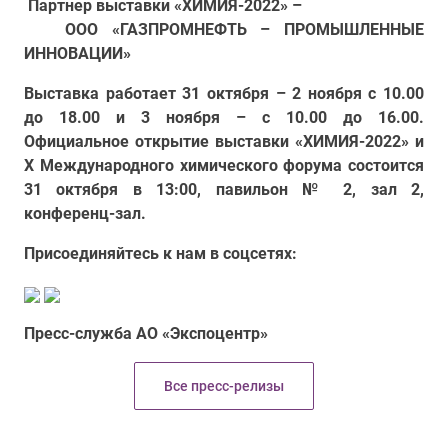
Партнер выставки «ХИМИЯ-2022» –
ООО «ГАЗПРОМНЕФТЬ – ПРОМЫШЛЕННЫЕ
ИННОВАЦИИ»
Выставка работает 31 октября – 2 ноября с 10.00
до 18.00 и 3 ноября – с 10.00 до 16.00.
Официальное открытие выставки «ХИМИЯ-2022» и
X
Международного химического форума состоится
31 октября в 13:00, павильон № 2, зал 2,
конференц-зал.
Присоединяйтесь к нам в соцсетях:
Пресс-служба АО «Экспоцентр»
Все пресс-релизы