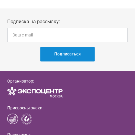
Подписка на рассылку:
Подписаться
Организатор:
Присвоены знаки:
Поддержка: