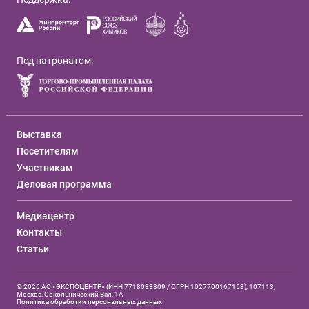
Под патронатом:
Выставка
Посетителям
Участникам
Деловая программа
Медиацентр
Контакты
Статьи
© 2026 АО «ЭКСПОЦЕНТР» (ИНН 7718033809 / ОГРН 1027700167153), 107113,
Москва, Сокольнический Вал, 1А
Политика обработки персональных данных