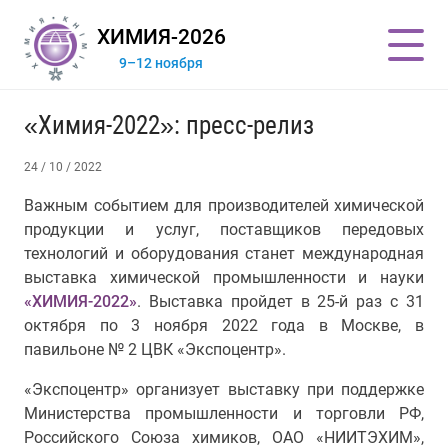
ХИМИЯ-2026
9–12 ноября
«Химия-2022»: пресс-релиз
24 / 10 / 2022
Важным событием для производителей химической
продукции и услуг
,
поставщиков передовых
технологий и оборудования
станет
международная
выставка химической промышленности и науки
«ХИМИЯ-2022»
. Выставка пройдет в 25-й раз с 31
октября по 3 ноября 2022 года в Москве, в
павильоне № 2 ЦВК «Экспоцентр».
«Экспоцентр»
организует выставку при поддержке
Министерства промышленности и торговли РФ,
Российского Союза химиков, ОАО «НИИТЭХИМ»,