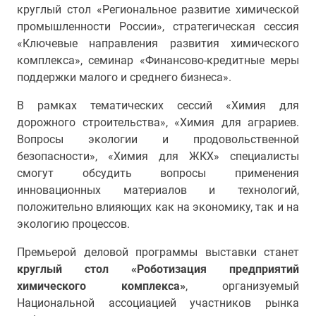
круглый стол «Региональное развитие химической
промышленности России», стратегическая сессия
«Ключевые направления развития химического
комплекса», семинар «Финансово-кредитные меры
поддержки малого и среднего бизнеса».
В рамках тематических сессий «Химия для
дорожного строительства», «Химия для аграриев.
Вопросы экологии и продовольственной
безопасности», «Химия для ЖКХ» специалисты
смогут обсудить вопросы применения
инновационных материалов и технологий,
положительно влияющих как на экономику, так и на
экологию процессов.
Премьерой деловой программы выставки станет
круглый стол «Роботизация предприятий
химического комплекса»
, организуемый
Национальной ассоциацией участников рынка