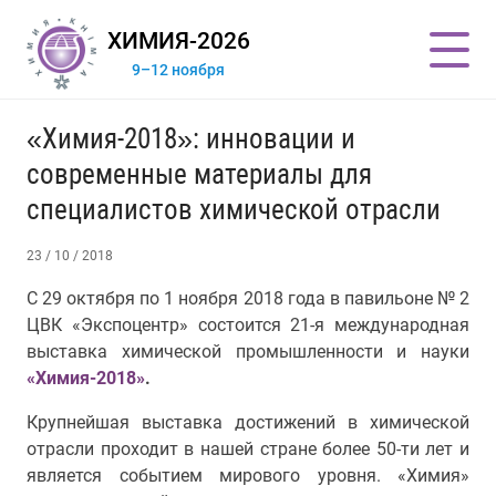
ХИМИЯ-2026
9–12 ноября
«Химия-2018»: инновации и
современные материалы для
специалистов химической отрасли
23 / 10 / 2018
С 29 октября по 1 ноября 2018 года в павильоне № 2
ЦВК «Экспоцентр» состоится 21-я международная
выставка химической промышленности и науки
«Химия-2018»
.
Крупнейшая выставка достижений в химической
отрасли проходит в нашей стране более 50-ти лет и
является событием мирового уровня. «Химия»