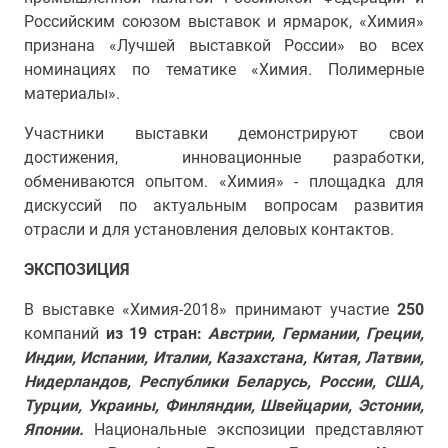
Российским союзом выставок и ярмарок, «Химия»
признана «Лучшей выставкой России» во всех
номинациях по тематике «Химия. Полимерные
материалы».
Участники выставки демонстрируют свои
достижения, инновационные разработки,
обмениваются опытом. «Химия» - площадка для
дискуссий по актуальным вопросам развития
отрасли и для установления деловых контактов.
ЭКСПОЗИЦИЯ
В выставке «Химия-2018» принимают участие
250
компаний
из 19 стран:
Австрии,
Германии, Греции,
Индии, Испании, Италии, Казахстана, Китая, Латвии,
Нидерландов, Республики Беларусь, России, США,
Турции, Украины, Финляндии, Швейцарии, Эстонии,
Японии.
Национальные экспозиции представляют