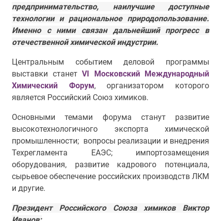
предпринимательство, наилучшие доступные
технологии и рациональное природопользование.
Именно с ними связан дальнейший прогресс в
отечественной химической индустрии.
Центральным событием деловой программы
выставки станет
VI Московский Международный
Химический Форум
, организатором которого
является Российский Союз химиков.
Основными темами форума станут развитие
высокотехнологичного экспорта химической
промышленности; вопросы реализации и внедрения
Техрегламента ЕАЭС; импортозамещения
оборудования, развитие кадрового потенциала,
сырьевое обеспечение российских производств ЛКМ
и другие.
Президент Российского Союза химиков Виктор
Иванов: