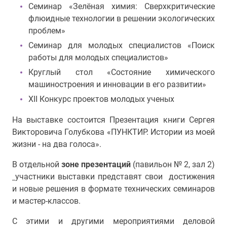
Семинар «Зелёная химия: Сверхкритические
флюидные технологии в решении экологических
проблем»
Семинар для молодых специалистов «Поиск
работы для молодых специалистов»
Круглый стол «Состояние химического
машиностроения и инновации в его развитии»
XII Конкурс проектов молодых ученых
На выставке состоится Презентация книги Сергея
Викторовича Голубкова «ПУНКТИР. Истории из моей
жизни - на два голоса».
В отдельной
зоне презентаций
(павильон № 2, зал 2)
участники выставки представят свои достижения
и новые решения в формате технических семинаров
и мастер-классов.
С этими и другими мероприятиями деловой