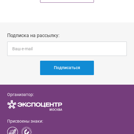
Подписка на рассылку:
Подписаться
Организатор:
Присвоены знаки: