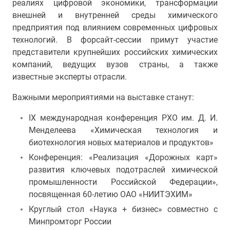
реалиях цифровой экономики, трансформации
внешней и внутренней среды химического
предприятия под влиянием современных цифровых
технологий
.
В форсайт-сессии примут участие
представители крупнейших российских химических
компаний, ведущих вузов страны, а также
известные эксперты отрасли.
Важными мероприятиями на выставке станут:
IX международная конференция РХО им. Д. И.
Менделеева «Химическая технология и
биотехнология новых материалов и продуктов»
Конференция: «Реализация «Дорожных карт»
развития ключевых подотраслей химической
промышленности Российской Федерации»,
посвященная 60-летию ОАО «НИИТЭХИМ»
Круглый стол «Наука + бизнес» совместно с
Минпромторг России