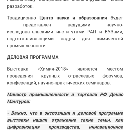
разработок.
Традиционно
Центр науки и образования
будет
представлен ведущими научно-
исследовательскими институтами РАН и ВУЗами,
подготавливающими кадры для химической
промышленности.
ДЕЛОВАЯ ПРОГРАММА
Выставка «Химия-2018» является местом
проведения крупных отраслевых форумов,
конференций, научно-практических семинаров.
Министр промышленности и торговли РФ Денис
Мантуров:
- Важно, что в экспозиции и деловой программе
выставки нашли отражение такие темы, как
цифровизация производства, инновационное