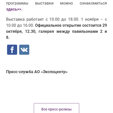
программы выставки можно ознакомиться
здесь>>.
Выставка работает с 10.00 до 18.00. 1 ноября – с
10.00 до 16.00.
Официальное открытие состоится 29
октября, 12.30, галерея между павильонами 2 и
8.
Пресс-служба АО «Экспоцентр»
Все пресс-релизы