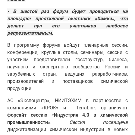
- В шестой раз форум будет проводиться на
площадке престижной выставки «Химия», что
делает пул его участников наиболее
репрезентативным.
В программу форума войдут пленарные сессии,
конференции, круглые столы, семинары, сессии с
участием представителей госструктур, бизнеса,
научного и экспертного сообщества России и
зарубежных стран, ведущих разработчиков,
производителей и поставщиков химической
продукции.
АО «Экспоцентр», НИИТЭХИМ в партнерстве с
компаниями «КРОК» и TerraLink организуют
форсайт сессию «Индустрия 4.0 в химической
промышленности»
.
Сессия посвящена
диджитализации химической индустрии в новых