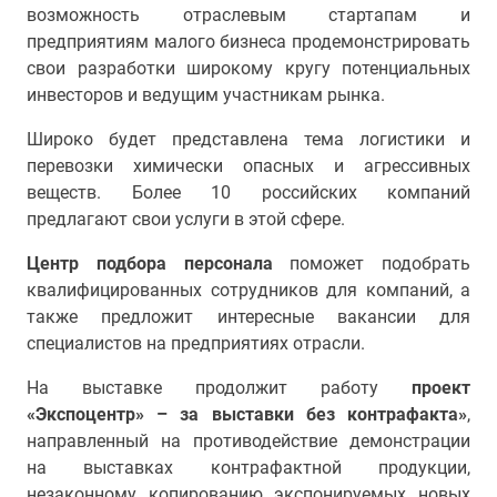
возможность отраслевым стартапам и
предприятиям малого бизнеса продемонстрировать
свои разработки широкому кругу потенциальных
инвесторов и ведущим участникам рынка.
Широко будет представлена тема логистики и
перевозки химически опасных и агрессивных
веществ. Более 10 российских компаний
предлагают свои услуги в этой сфере.
Центр подбора персонала
поможет подобрать
квалифицированных сотрудников для компаний, а
также предложит интересные вакансии для
специалистов на предприятиях отрасли.
На выставке продолжит работу
проект
«Экспоцентр» – за выставки без контрафакта»
,
направленный на противодействие демонстрации
на выставках контрафактной продукции,
незаконному копированию экспонируемых новых