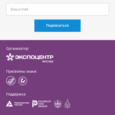
Подписаться
Организатор:
Присвоены знаки:
Поддержка: