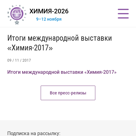
ХИМИЯ-2026
9–12 ноября
Итоги международной выставки
«Химия-2017»
09 / 11 / 2017
Итоги международной выставки «Химия-2017»
Все пресс-релизы
Подписка на рассылку: