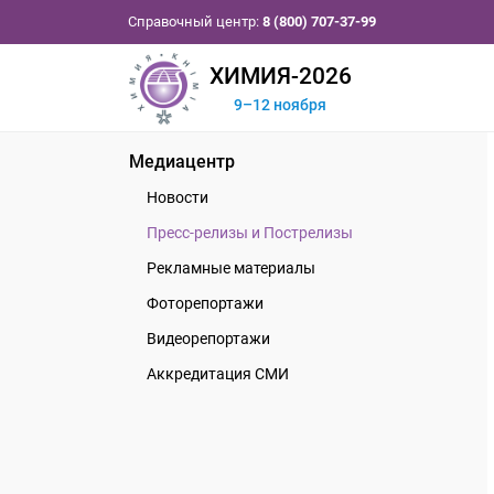
Справочный центр:
8 (800) 707-37-99
ХИМИЯ-2026
9–12 ноября
Медиацентр
Новости
Пресс-релизы и Пострелизы
Рекламные материалы
Фоторепортажи
Видеорепортажи
Аккредитация СМИ