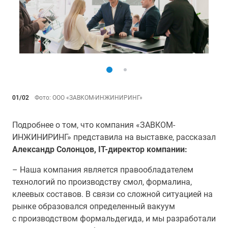
01/02
Фото: ООО «ЗАВКОМ-ИНЖИНИРИНГ»
Подробнее о том, что компания «ЗАВКОМ-
ИНЖИНИРИНГ» представила на выставке, рассказал
Александр Солонцов, IT-директор компании:
– Наша компания является правообладателем
технологий по производству смол, формалина,
клеевых составов. В связи со сложной ситуацией на
рынке образовался определенный вакуум
с производством формальдегида, и мы разработали