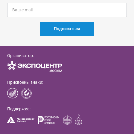
Подписаться
Организатор:
Присвоены знаки:
Поддержка: