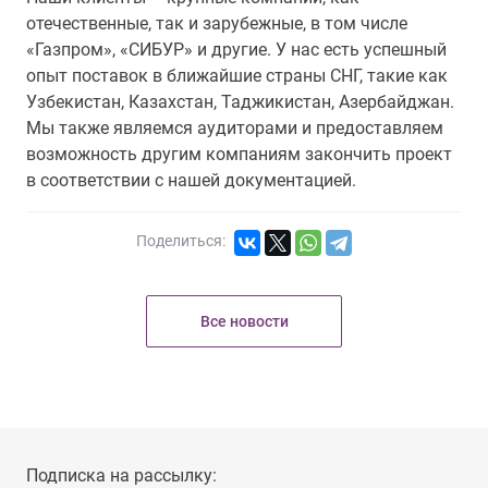
отечественные, так и зарубежные, в том числе
«Газпром», «СИБУР» и другие. У нас есть успешный
опыт поставок в ближайшие страны СНГ, такие как
Узбекистан, Казахстан, Таджикистан, Азербайджан.
Мы также являемся аудиторами и предоставляем
возможность другим компаниям закончить проект
в соответствии с нашей документацией.
Поделиться:
Все новости
Подписка на рассылку: