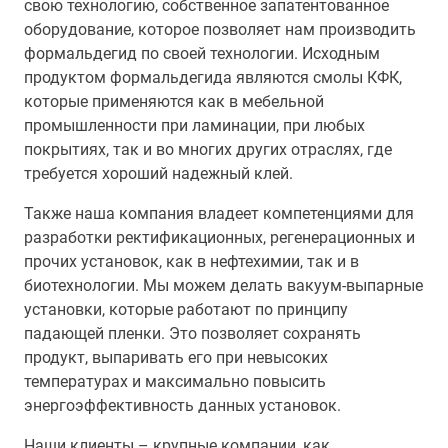
свою технологию, собственное запатентованное
оборудование, которое позволяет нам производить
формальдегид по своей технологии. Исходным
продуктом формальдегида являются смолы КФК,
которые применяются как в мебельной
промышленности при ламинации, при любых
покрытиях, так и во многих других отраслях, где
требуется хороший надежный клей.
Также наша компания владеет компетенциями для
разработки ректификационных, регенерационных и
прочих установок, как в нефтехимии, так и в
биотехнологии. Мы можем делать вакуум-выпарные
установки, которые работают по принципу
падающей пленки. Это позволяет сохранять
продукт, выпаривать его при невысоких
температурах и максимально повысить
энергоэффективность данных установок.
Наши клиенты – крупные компании, как