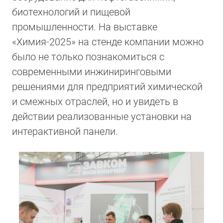
биотехнологий и пищевой
промышленности. На выставке
«Химия-2025» на стенде компании можно
было не только познакомиться с
современными инжиниринговыми
решениями для предприятий химической
и смежных отраслей, но и увидеть в
действии реализованные установки на
интерактивной панели.