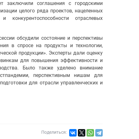
ет заключили соглашения с городскими
изации целого ряда проектов, нацеленных
и конкурентоспособности отраслевых
сессии обсудили состояние и перспективы
ния в спросе на продукты и технологии,
ческой продукции». Эксперты дали оценку
овинкам для повышения эффективности и
зводства. Было также уделено внимание
остпандемии, перспективным нишам для
 подготовки для отрасли управленческих и
Поделиться: