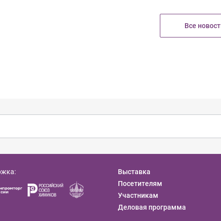
Все новост
ржка:
Выставка
Посетителям
Участникам
Деловая программа