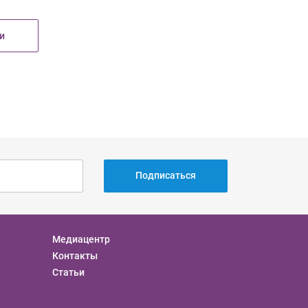
и
Подписаться
Медиацентр
Контакты
Статьи