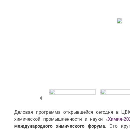
Деловая программа открывшейся сегодня в ЦВК
химической промышленности и науки
«
Химия-20
международного химического форума
. Это кру