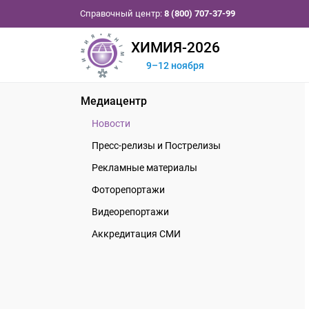
Справочный центр:
8 (800) 707-37-99
ХИМИЯ-2026
9–12 ноября
Медиацентр
Новости
Пресс-релизы и Пострелизы
Рекламные материалы
Фоторепортажи
Видеорепортажи
Аккредитация СМИ