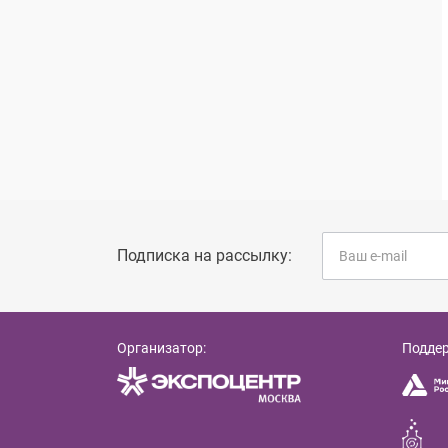
Подписка на рассылку:
Организатор:
Подде