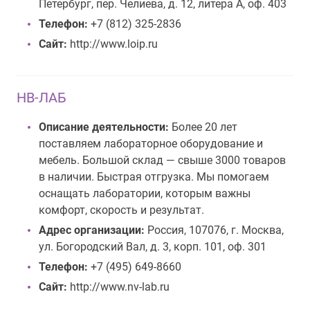
Петербург, пер. Челиева, д. 12, литера А, оф. 403
Телефон:
+7 (812) 325-2836
Сайт:
http://www.loip.ru
НВ-ЛАБ
Описание деятельности:
Более 20 лет
поставляем лабораторное оборудование и
мебель. Большой склад — свыше 3000 товаров
в наличии. Быстрая отгрузка. Мы помогаем
оснащать лаборатории, которым важны
комфорт, скорость и результат.
Адрес организации:
Россия, 107076, г. Москва,
ул. Богородский Вал, д. 3, корп. 101, оф. 301
Телефон:
+7 (495) 649-8660
Сайт:
http://www.nv-lab.ru