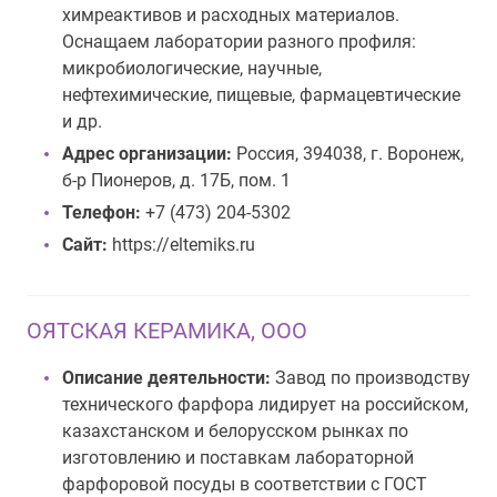
химреактивов и расходных материалов.
Оснащаем лаборатории разного профиля:
микробиологические, научные,
нефтехимические, пищевые, фармацевтические
и др.
Адрес организации:
Россия, 394038, г. Воронеж,
б-р Пионеров, д. 17Б, пом. 1
Телефон:
+7 (473) 204-5302
Сайт:
https://eltemiks.ru
ОЯТСКАЯ КЕРАМИКА, ООО
Описание деятельности:
Завод по производству
технического фарфора лидирует на российском,
казахстанском и белорусском рынках по
изготовлению и поставкам лабораторной
фарфоровой посуды в соответствии с ГОСТ