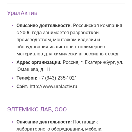
УралАктив
Описание деятельности:
Российская компания
с 2006 года занимается разработкой,
производством, монтажом изделий и
оборудования из листовых полимерных
материалов для химически агрессивных сред.
Адрес организации:
Россия, г. Екатеринбург, ул.
Юмашева, д. 11
Телефон:
+7 (343) 235-1021
Сайт:
http://www.uralactiv.ru
ЭЛТЕМИКС ЛАБ, ООО
Описание деятельности:
Поставщик
лабораторного оборудования, мебели,