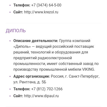
Телефон:
+7 (3474) 64-5-00
Сайт:
http://www.krezol.ru
ДИПОЛЬ
Описание деятельности:
Группа компаний
«Диполь» — ведущий российский поставщик
решений, технологий и оборудования для
предприятий радиоэлектронной
промышленности, имеет собственный завод по
производству промышленной мебели VIKING.
Адрес организации:
Россия, г. Санкт-Петербург,
ул. Рентгена, д. 5Б
Телефон:
+7 (812) 702-1266
Сайт:
http://www.dipaul.ru