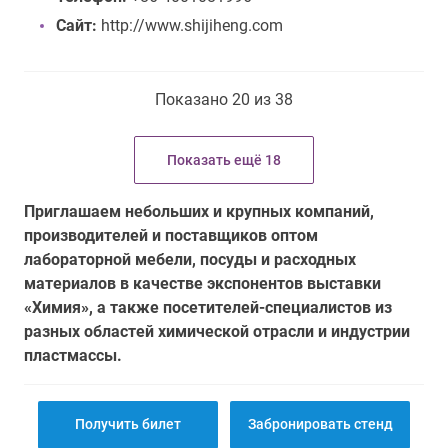
Сайт:
http://www.shijiheng.com
Показано 20 из 38
Показать ещё 18
Приглашаем небольших и крупных компаний,
производителей и поставщиков оптом
лабораторной мебели, посуды и расходных
материалов в качестве экспонентов выставки
«Химия», а также посетителей-специалистов из
разных областей химической отрасли и индустрии
пластмассы.
Получить билет
Забронировать стенд