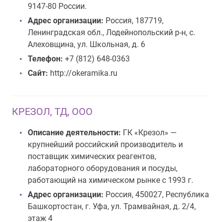
9147-80 России.
Адрес организации:
Россия, 187719,
Ленинградская обл., Лодейнопольский р-н, с.
Алеховщина, ул. Школьная, д. 6
Телефон:
+7 (812) 648-0363
Сайт:
http://okeramika.ru
КРЕЗОЛ, ТД, ООО
Описание деятельности:
ГК «Крезол» —
крупнейший российский производитель и
поставщик химических реагентов,
лабораторного оборудования и посуды,
работающий на химическом рынке с 1993 г.
Адрес организации:
Россия, 450027, Республика
Башкортостан, г. Уфа, ул. Трамвайная, д. 2/4,
этаж 4