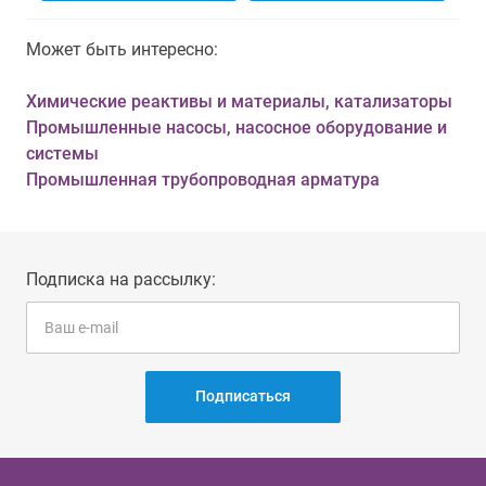
Может быть интересно:
Химические реактивы и материалы, катализаторы
Промышленные насосы, насосное оборудование и
системы
Промышленная трубопроводная арматура
Подписка на рассылку:
Подписаться