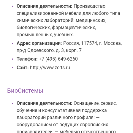
Описание деятельности:
Производство
специализированной мебели для любого типа
химических лабораторий: медицинских,
биологических, фармацевтических,
промышленных, учебных.
Адрес организации:
Россия, 117574, г. Москва,
пр-д Одоевского, д. 3, корп. 7
Телефон:
+7 (495) 649-6260
Сайт:
http://www.zerts.ru
БиоСистемы
Описание деятельности:
Оснащение, сервис,
обучение и консультативная поддержка
лабораторий различного профиля: —
оборудованием от ведущих европейских
производителей; — мебелью отечественного