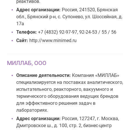
реактивов.
Адрес организации:
Россия, 241520, Брянская
обл., Брянский р-н, с. Супонево, ул. Шоссейная, д.
17а
Телефон:
+7 (4832) 92-97-97, 92-24-53 / 55 / 56
Сайт:
http://www.minimed.ru
МИЛЛАБ, ООО
Описание деятельности:
Компания «МИЛЛАБ»
специализируется на поставках аналитического,
испытательного, реакторного, вакуумного и
термического оборудования ведущих брендов
для эффективного решения задач в
лабораториях.
Адрес организации:
Россия, 127247, г. Москва,
Дмитровское ш., д. 100, стр. 2, бизнес-центр