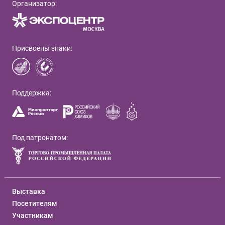
Организатор:
Присвоены знаки:
Поддержка:
Под патронатом:
Выставка
Посетителям
Участникам