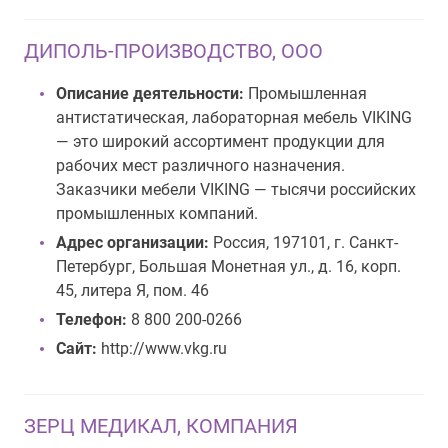
ДИПОЛЬ-ПРОИЗВОДСТВО, ООО
Описание деятельности:
Промышленная
антистатическая, лабораторная мебель VIKING
— это широкий ассортимент продукции для
рабочих мест различного назначения.
Заказчики мебели VIKING — тысячи российских
промышленных компаний.
Адрес организации:
Россия, 197101, г. Санкт-
Петербург, Большая Монетная ул., д. 16, корп.
45, литера Я, пом. 46
Телефон:
8 800 200-0266
Сайт:
http://www.vkg.ru
ЗЕРЦ МЕДИКАЛ, КОМПАНИЯ