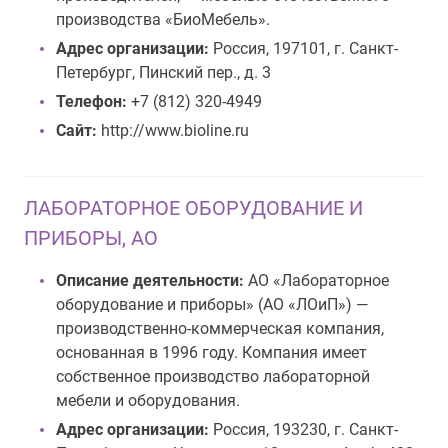
производства «БиоМебель».
Адрес организации:
Россия, 197101, г. Санкт-
Петербург, Пинский пер., д. 3
Телефон:
+7 (812) 320-4949
Сайт:
http://www.bioline.ru
ЛАБОРАТОРНОЕ ОБОРУДОВАНИЕ И
ПРИБОРЫ, АО
Описание деятельности:
АО «Лабораторное
оборудование и приборы» (АО «ЛОиП») —
производственно-коммерческая компания,
основанная в 1996 году. Компания имеет
собственное производство лабораторной
мебели и оборудования.
Адрес организации:
Россия, 193230, г. Санкт-