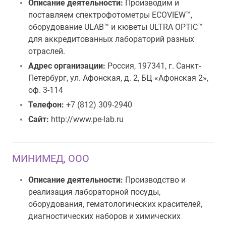
Описание деятельности:
Производим и
поставляем спектрофотометры ECOVIEW™,
оборудование ULAB™ и кюветы ULTRA OPTIC™
для аккредитованных лабораторий разных
отраслей.
Адрес организации:
Россия, 197341, г. Санкт-
Петербург, ул. Афонская, д. 2, БЦ «Афонская 2»,
оф. 3-114
Телефон:
+7 (812) 309-2940
Сайт:
http://www.pe-lab.ru
МИНИМЕД, ООО
Описание деятельности:
Производство и
реализация лабораторной посуды,
оборудования, гематологических красителей,
диагностических наборов и химических