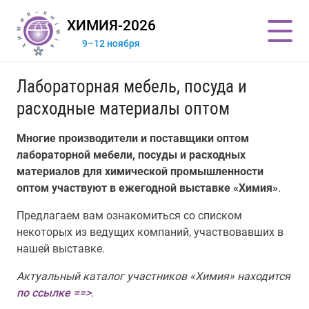
ХИМИЯ-2026
9–12 ноября
Лабораторная мебель, посуда и
расходные материалы оптом
Многие производители и поставщики оптом
лабораторной мебели, посуды и расходных
материалов для химической промышленности
оптом участвуют в ежегодной выставке «Химия»
.
Предлагаем вам ознакомиться со списком
некоторых из ведущих компаний, участвовавших в
нашей выставке.
Актуальный каталог участников «Химия» находится
по ссылке ==>
.