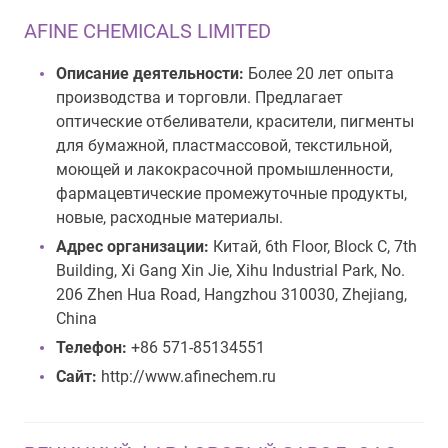
AFINE CHEMICALS LIMITED
Описание деятельности:
Более 20 лет опыта
производства и торговли. Предлагает
оптические отбеливатели, красители, пигменты
для бумажной, пластмассовой, текстильной,
моющей и лакокрасочной промышленности,
фармацевтические промежуточные продукты,
новые, расходные материалы.
Адрес организации:
Китай, 6th Floor, Block C, 7th
Building, Xi Gang Xin Jie, Xihu Industrial Park, No.
206 Zhen Hua Road, Hangzhou 310030, Zhejiang,
China
Телефон:
+86 571-85134551
Сайт:
http://www.afinechem.ru