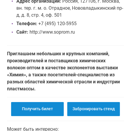
Адрес организации:
Россия, 127106, г. Москва,
вн. тер. г. м. о. Отрадное, Нововладыкинский пр-
д, д. 8, стр. 4, оф. 501
Телефон:
+7 (495) 120-5955
Сайт:
http://www.soprom.ru
Приглашаем небольших и крупных компаний,
производителей и поставщиков химических
волокон оптом в качестве экспонентов выставки
«Химия», а также посетителей-специалистов из
разных областей химической отрасли и индустрии
пластмассы.
Получить билет
Забронировать стенд
Может быть интересно: