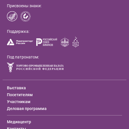
Присвоены знаки:
Поддержка:
Под патронатом:
Выставка
Посетителям
Участникам
Деловая программа
Медиацентр
Контакты