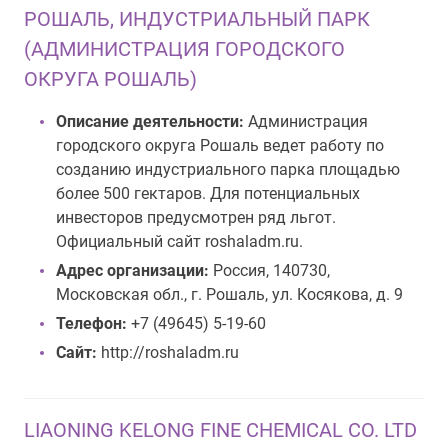
РОШАЛЬ, ИНДУСТРИАЛЬНЫЙ ПАРК
(АДМИНИСТРАЦИЯ ГОРОДСКОГО
ОКРУГА РОШАЛЬ)
Описание деятельности:
Администрация
городского округа Рошаль ведет работу по
созданию индустриального парка площадью
более 500 гектаров. Для потенциальных
инвесторов предусмотрен ряд льгот.
Официальный сайт roshaladm.ru.
Адрес организации:
Россия, 140730,
Московская обл., г. Рошаль, ул. Косякова, д. 9
Телефон:
+7 (49645) 5-19-60
Сайт:
http://roshaladm.ru
LIAONING KELONG FINE CHEMICAL CO. LTD