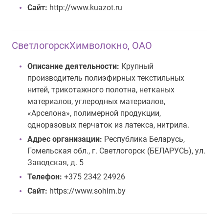
Сайт:
http://www.kuazot.ru
СветлогорскХимволокно, ОАО
Описание деятельности:
Крупный
производитель полиэфирных текстильных
нитей, трикотажного полотна, нетканых
материалов, углеродных материалов,
«Арселона», полимерной продукции,
одноразовых перчаток из латекса, нитрила.
Адрес организации:
Республика Беларусь,
Гомельская обл., г. Светлогорск (БЕЛАРУСЬ), ул.
Заводская, д. 5
Телефон:
+375 2342 24926
Сайт:
https://www.sohim.by