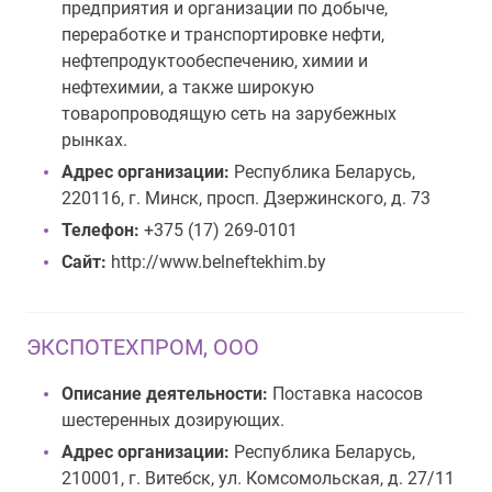
предприятия и организации по добыче,
переработке и транспортировке нефти,
нефтепродуктообеспечению, химии и
нефтехимии, а также широкую
товаропроводящую сеть на зарубежных
рынках.
Адрес организации:
Республика Беларусь,
220116, г. Минск, просп. Дзержинского, д. 73
Телефон:
+375 (17) 269-0101
Сайт:
http://www.belneftekhim.by
ЭКСПОТЕХПРОМ, ООО
Описание деятельности:
Поставка насосов
шестеренных дозирующих.
Адрес организации:
Республика Беларусь,
210001, г. Витебск, ул. Комсомольская, д. 27/11