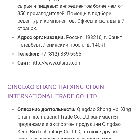
сырья и пищевых ингредиентов более чем от
350 производителей. Помощь в подборе
рецептур и компонентов. Офисы и склады в 7
странах.
Адрес организации:
Россия, 198216, г. Санкт-
Петербург, Ленинский просп., д. 140-Л
Телефон:
+7 (812) 389-5555
Сайт:
http://www.utsrus.com
QINGDAO SHANG HAI XING CHAIN
INTERNATIONAL TRADE CO. LTD
Описание деятельности:
Qingdao Shang Hai Xing
Chain International Trade Co. Ltd занимается
продажами и экспортом продукции Qingdao
Keun Bio-technology Co. LTD, а также других