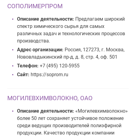
СОПОЛИМЕРПРОМ
Описание деятельности:
Предлагаем широкий
спектр химического сырья для самых
различных задач и технологических процессов
производства.
Адрес организации:
Россия, 127273, г. Москва,
Нововладыкинский пр-д, д. 8, стр. 4, оф. 501
Телефон:
+7 (495) 120-5955
Сайт:
https://soprom.ru
МОГИЛЕВХИМВОЛОКНО, ОАО
Описание деятельности:
«Могилевхимволокно»
более 50 лет сохраняет устойчивое положение
среди ведущих производителей полиэфирной
продукции. Качество продукции компании