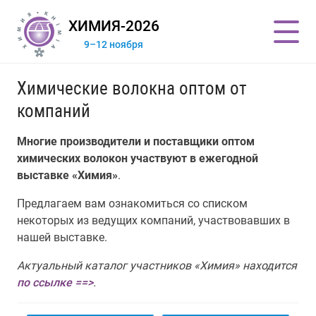
ХИМИЯ-2026
9–12 ноября
Химические волокна оптом от
компаний
Многие производители и поставщики оптом
химических волокон участвуют в ежегодной
выставке «Химия»
.
Предлагаем вам ознакомиться со списком
некоторых из ведущих компаний, участвовавших в
нашей выставке.
Актуальный каталог участников «Химия» находится
по ссылке ==>
.