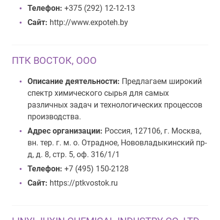
Телефон:
+375 (292) 12-12-13
Сайт:
http://www.expoteh.by
ПТК ВОСТОК, ООО
Описание деятельности:
Предлагаем широкий
спектр химического сырья для самых
различных задач и технологических процессов
производства.
Адрес организации:
Россия, 127106, г. Москва,
вн. тер. г. м. о. Отрадное, Нововладыкинский пр-
д, д. 8, стр. 5, оф. 316/1/1
Телефон:
+7 (495) 150-2128
Сайт:
https://ptkvostok.ru