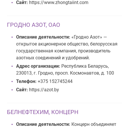
Сайт:
https://www.zhongtaiint.com
ГРОДНО АЗОТ, ОАО
Описание деятельности:
«Гродно Азот» —
открытое акционерное общество, белорусская
государственная компания, производитель
азотных соединений и удобрений.
Адрес организации:
Республика Беларусь,
230013, г. Гродно, просп. Космонавтов, д. 100
Телефон:
+375 152745244
Сайт:
https://azot.by
БЕЛНЕФТЕХИМ, КОНЦЕРН
Описание деятельности:
Концерн объединяет