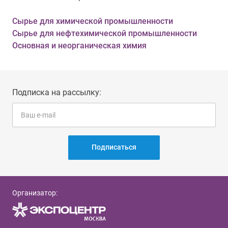
Сырье для химической промышленности
Сырье для нефтехимической промышленности
Основная и неорганическая химия
Подписка на рассылку:
Подписаться
Организатор: