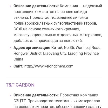
Описание деятельности:
Компания — надежный
поставщик химикатов на основе оксида
этилена. Предлагает идеальные линейки
поликарбоксилатных суперпластификаторов,
СОЖ на основе солнечного кремния,
многофункциональных отделочных материалов,
добавок для производства покрытий.
Адрес организации:
Китай, No.36, Wanheqi Road,
Hongwei District, Liaoyang City, Liaoning Province,
China
Сайт:
http://www.kelongchem.com
T&T CARBON
Описание деятельности:
Проектная компания
СЗЦТТ. Производство текстильных материалов
на основе композитов, обеспечивающих защиту