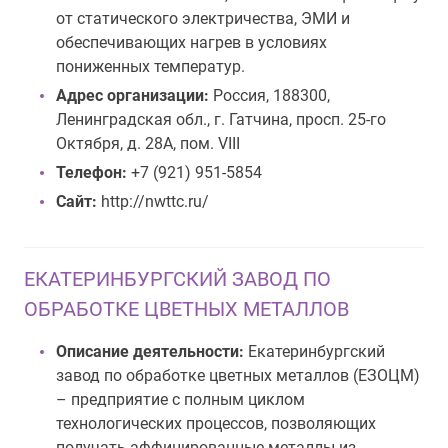
от статического электричества, ЭМИ и
обеспечивающих нагрев в условиях
пониженных температур.
Адрес организации:
Россия, 188300,
Ленинградская обл., г. Гатчина, просп. 25-го
Октября, д. 28А, пом. VIII
Телефон:
+7 (921) 951-5854
Сайт:
http://nwttc.ru/
ЕКАТЕРИНБУРГСКИЙ ЗАВОД ПО
ОБРАБОТКЕ ЦВЕТНЫХ МЕТАЛЛОВ
Описание деятельности:
Екатеринбургский
завод по обработке цветных металлов (ЕЗОЦМ)
– предприятие с полным циклом
технологических процессов, позволяющих
получать аффинированные металлы из