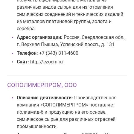
различных видов сырья для изготовления
химических соединений и технических изделий
из металлов платиновой группы, золота и
серебра.
Адрес организации:
Россия, Свердловская обл.,
г. Верхняя Пышма, Успенский просп., д. 131
Телефон:
+7 (343) 311-4600
Сайт:
http://ezocm.ru
СОПОЛИМЕРПРОМ, ООО
Описание деятельности:
Производственная
компания «СОПОЛИМЕРПРОМ» поставляет
полиамид-6 и продукцию на его основе,
химическое сырье для различных отраслей
промышленности.