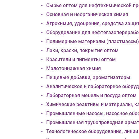
Сырье оптом для нефтехимической п
Основная и неорганическая химия
Агрохимия, удобрения, средства защи
Оборудование для нефтегазоперерабо
Полимерные материалы (пластмассы)
Лаки, краски, покрытия оптом
Красители и пигменты оптом
Малотоннажная химия
Пищевые добавки, ароматизаторы
Аналитическое и лабораторное обору
Лабораторная мебель и посуда оптом
Химические реактивы и материалы, к
Промышленные насосы, насосное обо
Промышленная трубопроводная армат
Технологическое оборудование, линии