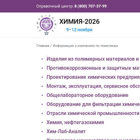
Справочный центр:
8 (800) 707-37-99
ХИМИЯ-2026
9–12 ноября
Главная
/
Информация о компаниях по тематикам
Изделия из полимерных материалов и
Противокоррозионные и защитные ма
Проектирование химических предприят
Монтаж, эксплуатация, сервисное об
Общелабораторное оборудование
Оборудование для фильтрации химиче
Отрасли химической промышленности
Химия, нефтегазохимия
Хим-Лаб-Аналит