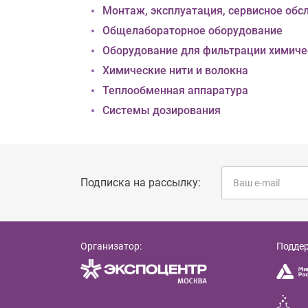
Монтаж, эксплуатация, сервисное об
Общелабораторное оборудование
Оборудование для фильтрации химиче
Химические нити и волокна
Теплообменная аппаратура
Системы дозирования
Подписка на рассылку:
Организатор:
Подде