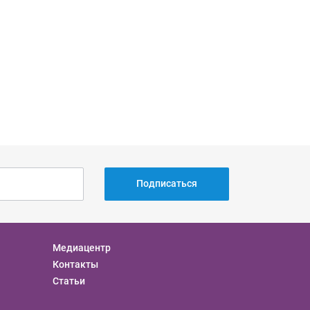
Подписаться
Медиацентр
Контакты
Статьи