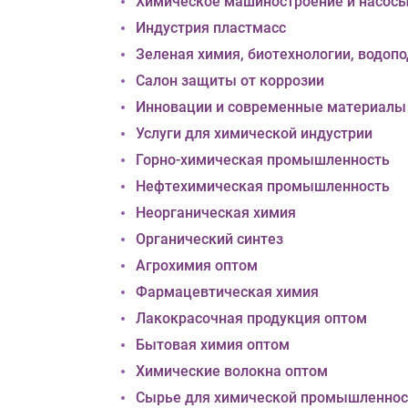
Химическое машиностроение и насос
Индустрия пластмасс
Зеленая химия, биотехнологии, водопо
Салон защиты от коррозии
Инновации и современные материалы
Услуги для химической индустрии
Горно-химическая промышленность
Нефтехимическая промышленность
Неорганическая химия
Органический синтез
Агрохимия оптом
Фармацевтическая химия
Лакокрасочная продукция оптом
Бытовая химия оптом
Химические волокна оптом
Сырье для химической промышленнос