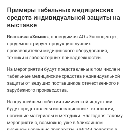
Примеры табельных медицинских
средств индивидуальной защиты на
выставке
Выставка «Химия»
, проводимая АО «Экспоцентр»,
продемонстрирует продукцию лучших
производителей медицинского оборудования,
техники и лабораторных принадлежностей.
На мероприятии будут представлены в том числе и
табельные медицинские средства индивидуальной
защиты от ведущих поставщиков отечественного и
зарубежного производства.
На крупнейшем событии химической индустрии
будут представлены инновационные технологии,
новейшие материалы и методики. Благодаря такому
мероприятию, возможно, уже в ближайшем
будущем новейшие препараты и МСИЗ появятся в