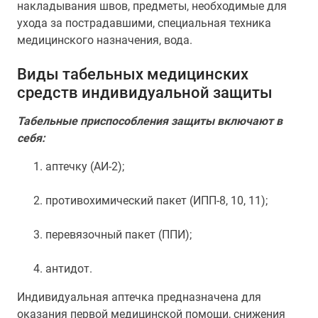
накладывания швов, предметы, необходимые для
ухода за пострадавшими, специальная техника
медицинского назначения, вода.
Виды табельных медицинских
средств индивидуальной защиты
Табельные приспособления защиты включают в
себя:
аптечку (АИ-2);
противохимический пакет (ИПП-8, 10, 11);
перевязочный пакет (ППИ);
антидот.
Индивидуальная аптечка предназначена для
оказания первой медицинской помощи, снижения