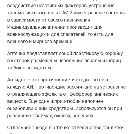
воздействия негативных факторов, устранения
травматического шока. АИ-2 имеет разные составы
в зависимости от своего назначения.
Индивидуальные аптечки производят для
военнослужащих и для спасателей, то есть для
военного и мирного времени.
Аптечка представляет собой пластиковую коробку,
в которой размещены небольшие пеналы и шприц-
тюбик с антидотом.
Антидот – это противоядие, и входит он не в
каждую АИ. Противоядие рассчитано на устранение
отравляющего эффекта от фосфорорганических
веществ. Еще один шприц-тюбик наполнен
обезболивающим средством. Используется он при
различных травмах, ожогах, ранениях.
Отдельное гнездо в аптечке отведено под таблетки,