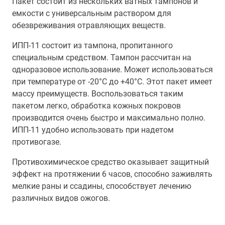
Пакет состоит из нескольких ватных тампонов и
емкости с универсальным раствором для
обезвреживания отравляющих веществ.
ИПП-11 состоит из тампона, пропитанного
специальным средством. Тампон рассчитан на
одноразовое использование. Может использоваться
при температуре от -20°С до +40°С. Этот пакет имеет
массу преимуществ. Воспользоваться таким
пакетом легко, обработка кожных покровов
производится очень быстро и максимально полно.
ИПП-11 удобно использовать при надетом
противогазе.
Противохимическое средство оказывает защитный
эффект на протяжении 6 часов, способно заживлять
мелкие раны и ссадины, способствует лечению
различных видов ожогов.