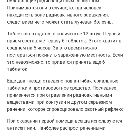
обладающие радиозащитным свойством.
Принимаются они в случае, когда человек
находится в зоне радиоактивного заражения,
следствием чего может стать лучевая болезнь.
Таблетки находятся в количестве 12 штук. Первый
прием составляет сразу 6 таблеток. Этого хватит в
среднем на 5 часов. За это время нужно
постараться покинуть зараженную местность. Если
это невозможно, то придется принять еще 6
таблеток.
Еще два гнезда отведено под антибактериальные
таблетки и противорвотное средство. Последнее
применяется при отравлении радиоактивными
веществами, при контузии и другом серьезном
ранении, которое спровоцировало рвотный рефлекс.
При оказании первой помощи всегда используются
антисептики. Наиболее распространенными