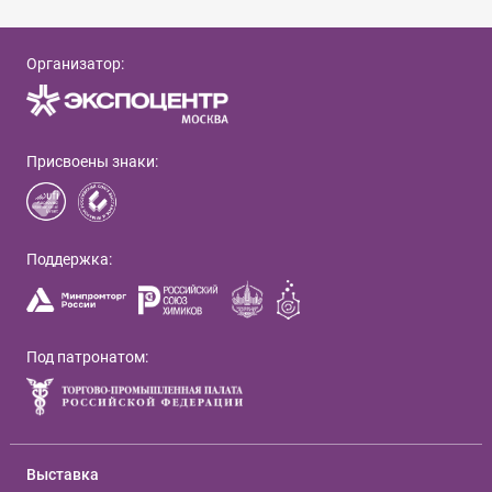
Организатор:
Присвоены знаки:
Поддержка:
Под патронатом:
Выставка