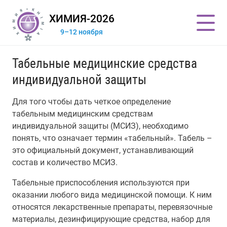
ХИМИЯ-2026
9–12 ноября
Табельные медицинские средства
индивидуальной защиты
Для того чтобы дать четкое определение
табельным медицинским средствам
индивидуальной защиты (МСИЗ), необходимо
понять, что означает термин «табельный». Табель –
это официальный документ, устанавливающий
состав и количество МСИЗ.
Табельные приспособления используются при
оказании любого вида медицинской помощи. К ним
относятся лекарственные препараты, перевязочные
материалы, дезинфицирующие средства, набор для