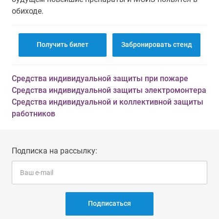
обиходе.
Получить билет
Забронировать стенд
Средства индивидуальной защиты при пожаре
Средства индивидуальной защиты электромонтера
Средства индивидуальной и коллективной защиты
работников
Подписка на рассылку:
Подписаться