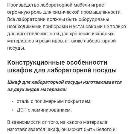
Производство лабораторной мебели играет
огромную роль для химической промышленности.
Все лаборатории должны быть оборудованы
необходимыми приборами и установками не только
для изготовления, но и для хранения исходных
материалов и реактивов, а также лабораторной
посуды.
Конструкционные особенности
шкафов для лабораторной посуды
Шкаф для лабораторной посуды изготавливается
из двух видов материала:
сталь с полимерным покрытием;
ДСП с ламинированием.
В зависимости от того, из какого материала
изготавливается шкаф, он может быть белого и