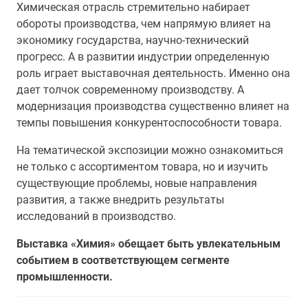
Химическая отрасль стремительно набирает
обороты производства, чем напрямую влияет на
экономику государства, научно-технический
прогресс. А в развитии индустрии определенную
роль играет выставочная деятельность. Именно она
дает толчок современному производству. А
модернизация производства существенно влияет на
темпы повышения конкурентоспособности товара.
На тематической экспозиции можно ознакомиться
не только с ассортиментом товара, но и изучить
существующие проблемы, новые направления
развития, а также внедрить результаты
исследований в производство.
Выставка «Химия» обещает быть увлекательным
событием в соответствующем сегменте
промышленности.