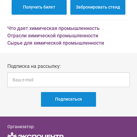
Получить билет
Забронировать стенд
Что дает химическая промышленность
Отрасли химической промышленности
Сырье для химической промышленности
Подписка на рассылку:
Подписаться
Организатор: