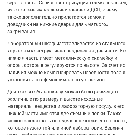
серого цвета. Серый цвет присущий только шкафам,
изготовленным из ламинированной ДСП, к нему
также дополнительно прилагается замок и
доводчики на нижние дверки для «мягкого»
закрывания.
Лабораторный шкаф изготавливается из стального
каркаса и конструктивно разделен на две части. Его
нижняя часть имеет металлическую скамейку и
опоры, которые регулируются по высоте. За счет их
наличия можно компенсировать неровности пола и
установить шкаф максимально устойчиво.
Для того чтобы в шкафу можно было размещать
различные по размеру и высоте исходные
материалы, вещества и лабораторную посуду, в его
нижней части имеются две съемные полки. Также
можно заказывать определенное количество полок,
которое нужно той или иной лаборатории. Верхняя