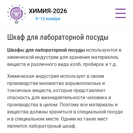
ХИМИЯ-2026
9–12 ноября
Шкаф для лабораторной посуды
Шкафы для лабораторной посуды
используются в
химической индустрии для хранения материалов,
веществ и различного вида колб, пробирок и т.д.
Химическая индустрия использует в своем
производстве множество взрывоопасных и
токсичных веществ, которые представляют
опасность для жизнедеятельности человека и
производства в целом. Поэтому все материалы и
вещества должны храниться в специальной посуде
и в специальном месте. Одним из таких мест
является лабораторный шкаф.