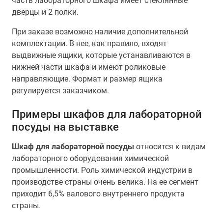
часть лабораторного шкафа имеет стеклянные
дверцы и 2 полки.
При заказе возможно наличие дополнительной
комплектации. В нее, как правило, входят
выдвижные ящики, которые устанавливаются в
нижней части шкафа и имеют роликовые
направляющие. Формат и размер ящика
регулируется заказчиком.
Примеры шкафов для лабораторной
посуды на выставке
Шкаф для лабораторной посуды
относится к видам
лабораторного оборудования химической
промышленности. Роль химической индустрии в
производстве страны очень велика. На ее сегмент
приходит 6,5% валового внутреннего продукта
страны.