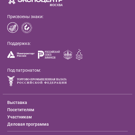
Присвоены знаки:
Поддержка:
Под патронатом:
Выставка
Посетителям
Участникам
Деловая программа