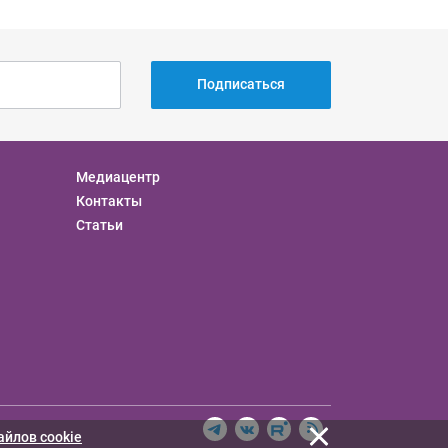
Подписаться
Медиацентр
Контакты
Статьи
айлов cookie