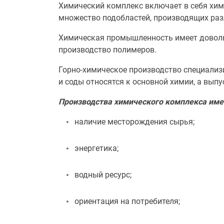
Химический комплекс включает в себя хим
множество подобластей, производящих ра
Химическая промышленность имеет довольн
производство полимеров.
Горно-химическое производство специализ
и соды относятся к основной химии, а выпу
Производства химического комплекса име
наличие месторождения сырья;
энергетика;
водный ресурс;
ориентация на потребителя;