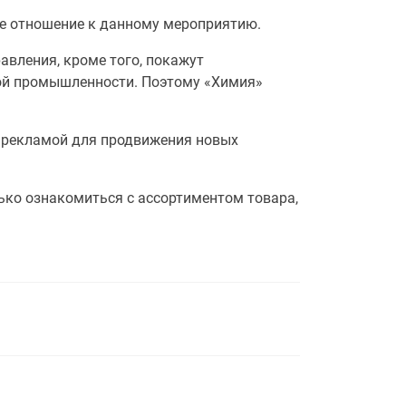
е отношение к данному мероприятию.
авления, кроме того, покажут
ой промышленности. Поэтому «Химия»
й рекламой для продвижения новых
лько ознакомиться с ассортиментом товара,