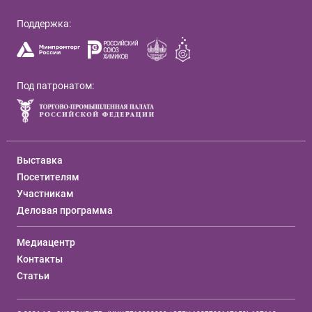
Поддержка:
Под патронатом:
Выставка
Посетителям
Участникам
Деловая программа
Медиацентр
Контакты
Статьи