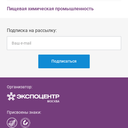
Пищевая химическая промышленность
Подписка на рассылку:
Подписаться
Организатор:
Присвоены знаки: