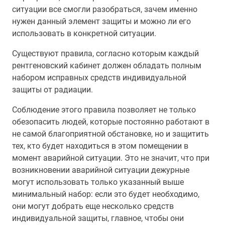
ситуации все смогли разобраться, зачем именно
нужен данный элемент защиты и можно ли его
использовать в конкретной ситуации.
Существуют правила, согласно которым каждый
рентгеновский кабинет должен обладать полным
набором исправных средств индивидуальной
защиты от радиации.
Соблюдение этого правила позволяет не только
обезопасить людей, которые постоянно работают в
не самой благоприятной обстановке, но и защитить
тех, кто будет находиться в этом помещении в
момент аварийной ситуации. Это не значит, что при
возникновении аварийной ситуации дежурные
могут использовать только указанный выше
минимальный набор: если это будет необходимо,
они могут добрать еще несколько средств
индивидуальной защиты, главное, чтобы они