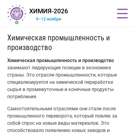
ХИМИЯ-2026
9–12 ноября
Химическая промышленность и
производство
Химическая промышленность и производство
занимают лидирующие позиции в экономике
страны. Это отрасли промышленности, которые
специализируется на химической переработке
сырья в промежуточные и конечные продукты
потребления.
Самостоятельными отраслями они стали после
промышленного переворота, который повлек за
собой спрос на новые виды материалов. Это
способствовало появлению новых заводов и