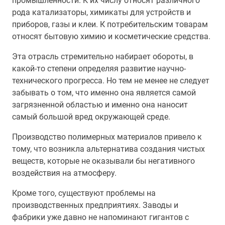
промышленности. К их числу относят различного
рода катализаторы, химикаты для устройств и
приборов, газы и клеи. К потребительским товарам
относят бытовую химию и косметические средства.
Эта отрасль стремительно набирает обороты, в
какой-то степени определяя развитие научно-
технического прогресса. Но тем не менее не следует
забывать о том, что именно она является самой
загрязненной областью и именно она наносит
самый большой вред окружающей среде.
Производство полимерных материалов привело к
тому, что возникла альтернатива создания чистых
веществ, которые не оказывали бы негативного
воздействия на атмосферу.
Кроме того, существуют проблемы на
производственных предприятиях. Заводы и
фабрики уже давно не напоминают гигантов с