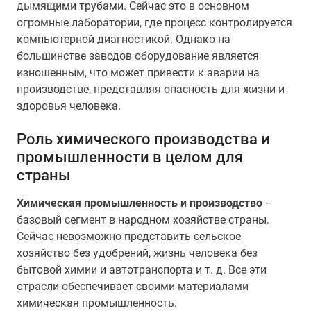
дымящими трубами. Сейчас это в основном
огромные лаборатории, где процесс контролируется
компьютерной диагностикой. Однако на
большинстве заводов оборудование является
изношенным, что может привести к аварии на
производстве, представляя опасность для жизни и
здоровья человека.
Роль химического производства и
промышленности в целом для
страны
Химическая промышленность и производство
–
базовый сегмент в народном хозяйстве страны.
Сейчас невозможно представить сельское
хозяйство без удобрений, жизнь человека без
бытовой химии и автотранспорта и т. д. Все эти
отрасли обеспечивает своими материалами
химическая промышленность.