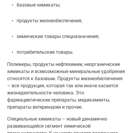
базовые химикаты;
продукты жизнеобеспечения;
химические товары спецназначения;
потребительские товары.
Полимеры, продукты нефтехимии, неорганические
химикаты и всевозможные минеральные удобрения
относятся к базовым. Продукты жизнеобеспечения
– вся продукция, которая так или иначе касается
жизнедеятельности человека. Это
фармацевтические препараты, медикаменты,
препараты ветеринарии и прочее.
Специальные химикаты – новый динамично
развивающийся сегмент химической