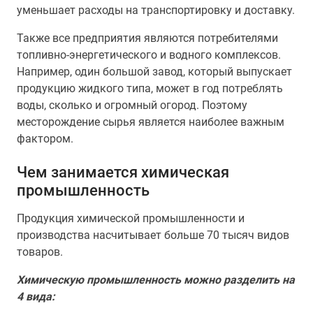
уменьшает расходы на транспортировку и доставку.
Также все предприятия являются потребителями
топливно-энергетического и водного комплексов.
Например, один большой завод, который выпускает
продукцию жидкого типа, может в год потреблять
воды, сколько и огромный огород. Поэтому
месторождение сырья является наиболее важным
фактором.
Чем занимается химическая
промышленность
Продукция химической промышленности и
производства насчитывает больше 70 тысяч видов
товаров.
Химическую промышленность можно разделить на
4 вида: