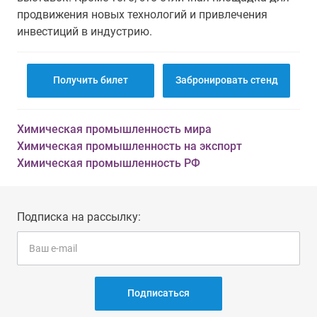
продвижения новых технологий и привлечения
инвестиций в индустрию.
Получить билет
Забронировать стенд
Химическая промышленность мира
Химическая промышленность на экспорт
Химическая промышленность РФ
Подписка на рассылку:
Подписаться