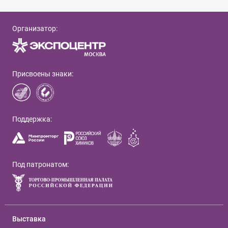
Организатор:
Присвоены знаки:
Поддержка:
Под патронатом:
Выставка