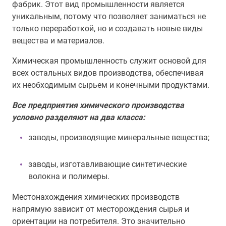
фабрик. Этот вид промышленности является
уникальным, потому что позволяет заниматься не
только переработкой, но и создавать новые виды
вещества и материалов.
Химическая промышленность служит основой для
всех остальных видов производства, обеспечивая
их необходимым сырьем и конечными продуктами.
Все предприятия химического производства
условно разделяют на два класса:
заводы, производящие минеральные вещества;
заводы, изготавливающие синтетические
волокна и полимеры.
Местонахождения химических производств
напрямую зависит от месторождения сырья и
ориентации на потребителя. Это значительно