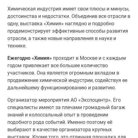
Химическая индустрия имеет свои плюсы и минусы,
достоинства и недостатки. Объединив все отрасли в
одну, выставка «Химия» наглядно и подробно
продемонстрирует эффективные способы развития
отрасли, а также новые направления в науке и
технике.
Ежегодно «Химия»
проходит в Москве и с каждым
годом привлекает все большее количество
участников. Она является огромным вкладом в
продвижение химической индустрии, содействуя ее
дальнейшему функционированию и развитию.
Организатор мероприятия АО «Экспоцентр». Его
специалисты имеют за плечами громадный багаж
знаний и колоссальный опыт в проведении
подобного рода событий. Именно поэтому её
выбирают в качестве организатора крупных
выставок. Кроме того, это отличная площадка для